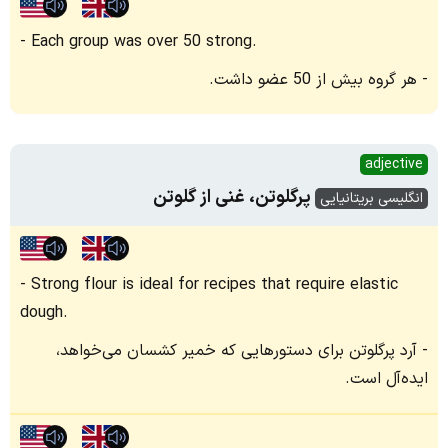
Each group was over 50 strong.
هر گروه بیش از 50 عضو داشت.
adjective
پرگلوتن، غنی از گلوتن
انگلیسی بریتانیایی
Strong flour is ideal for recipes that require elastic
dough.
آرد پرگلوتن برای دستورهایی که خمیر کشسان می‌خواهد،
ایده‌آل است.