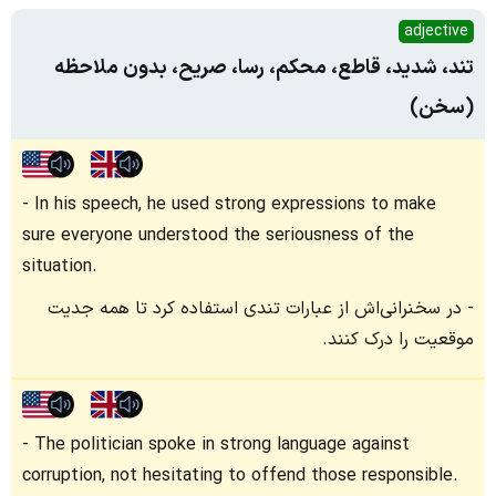
adjective
تند، شدید، قاطع، محکم، رسا، صریح، بدون ملاحظه
(سخن)
In his speech, he used strong expressions to make
sure everyone understood the seriousness of the
situation.
در سخنرانی‌اش از عبارات تندی استفاده کرد تا همه جدیت
موقعیت را درک کنند.
The politician spoke in strong language against
corruption, not hesitating to offend those responsible.