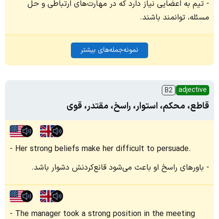
تیم به اعضایی نیاز دارد که در مهارت‌های ارتباطی و حل
مسئله، توانمند باشند.
نمونه‌جمله‌های بیشتر
adjective
B2
قاطع، محکم، استوار، راسخ، مقتدر، قوی
Her strong beliefs make her difficult to persuade.
باورهای راسخ او باعث می‌شود قانع‌کردنش دشوار باشد.
The manager took a strong position in the meeting