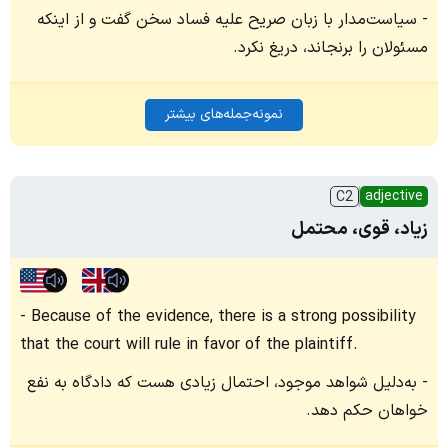
سیاست‌مدار با زبان صریح علیه فساد سخن گفت و از اینکه
مسئولان را برنجاند، دریغ نکرد.
نمونه‌جمله‌های بیشتر
adjective
C2
زیاد، قوی، محتمل
Because of the evidence, there is a strong possibility
that the court will rule in favor of the plaintiff.
به‌دلیل شواهد موجود، احتمال زیادی هست که دادگاه به نفع
خواهان حکم دهد.