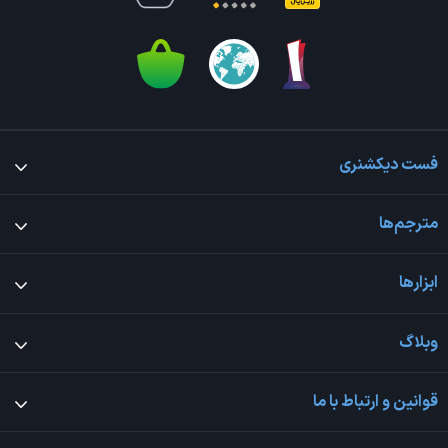
فست دیکشنری
مترجم‌ها
ابزارها
وبلاگ
قوانین و ارتباط با ما