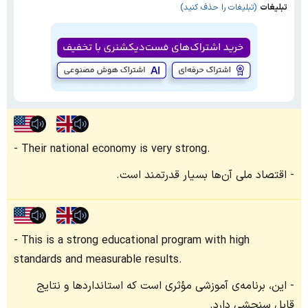
تبلیغات
(تبلیغات را حذف کنید)
Their national economy is very strong.
اقتصاد ملی آن‌ها بسیار قدرتمند است.
This is a strong educational program with high
standards and measurable results.
این، برنامه‌ی آموزشی مؤثری است که استانداردها و نتایج
قابل سنجشی دارد.