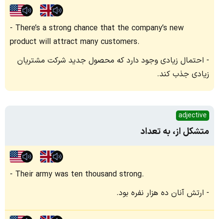
There’s a strong chance that the company’s new
product will attract many customers.
احتمال زیادی وجود دارد که محصول جدید شرکت مشتریان
زیادی جذب کند.
adjective
متشکل از، به تعداد
Their army was ten thousand strong.
ارتش آنان ده هزار نفره بود.