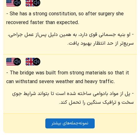
She has a strong constitution, so after surgery she
recovered faster than expected.
او بنیه جسمانی قوی دارد، به همین دلیل پس‌از عمل جراحی،
سریع‌تر از حد انتظار بهبود یافت.
The bridge was built from strong materials so that it
can withstand severe weather and heavy traffic.
پل از مواد بادوامی ساخته شده است تا بتواند شرایط جوی
سخت و ترافیک سنگین را تحمل کند.
نمونه‌جمله‌های بیشتر