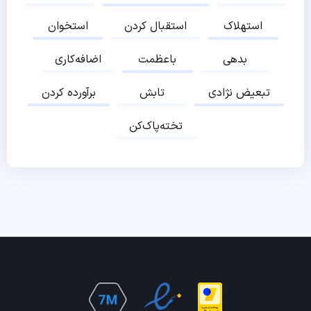
استهلاک
استقبال کردن
استخوان
بدهی
باعظمت
اضافه‌کاری
تبعیض نژادی
تابش
برآورده کردن
تخته‌پاک‌کن