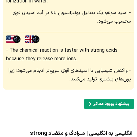
ionization in water.
اسید سولفوریک به‌دلیل یونیزاسیون بالا در آب، اسیدی قوی
محسوب می‌شود.
The chemical reaction is faster with strong acids
because they release more ions.
واکنش شیمیایی با اسیدهای قوی سریع‌تر انجام می‌شود؛ زیرا
یون‌های بیشتری تولید می‌کنند.
پیشنهاد بهبود معانی
انگلیسی به انگلیسی | مترادف و متضاد strong