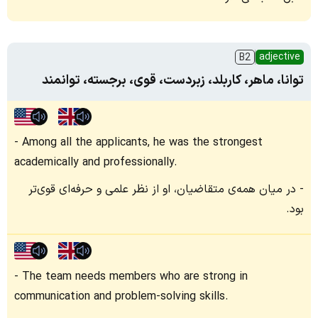
adjective
B2
توانا، ماهر، کاربلد، زبردست، قوی، برجسته، توانمند
Among all the applicants, he was the strongest
academically and professionally.
در میان همه‌ی متقاضیان، او از نظر علمی و حرفه‌ای قوی‌تر
بود.
The team needs members who are strong in
communication and problem-solving skills.