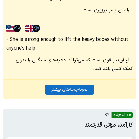
رامین پسر پرزوری است.
She is strong enough to lift the heavy boxes without
anyone’s help.
او آن‌قدر قوی است که می‌تواند جعبه‌های سنگین را بدون
کمک کسی بلند کند.
نمونه‌جمله‌های بیشتر
adjective
B2
کارآمد، مؤثر، قدرتمند