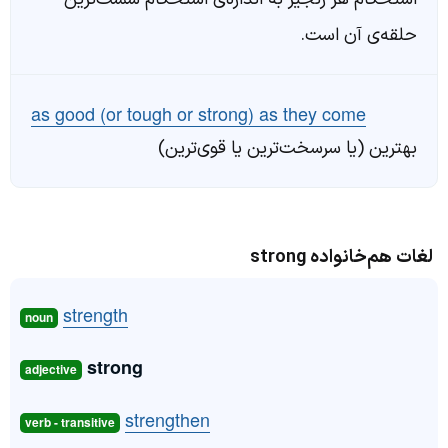
حلقه‌ی آن است.
as good (or tough or strong) as they come
بهترین (یا سرسخت‌ترین یا قوی‌ترین)
لغات هم‌خانواده strong
strength
noun
strong
adjective
strengthen
verb - transitive