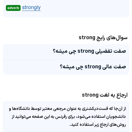
strongly
adverb
سوال‌های رایج strong
صفت تفضیلی strong چی میشه؟
صفت عالی strong چی میشه؟
ارجاع به لغت strong
از آن‌جا که فست‌دیکشنری به عنوان مرجعی معتبر توسط دانشگاه‌ها و
دانشجویان استفاده می‌شود، برای رفرنس به این صفحه می‌توانید از
روش‌های ارجاع زیر استفاده کنید.