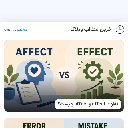
آخرین مطالب وبلاگ
مشاهده‌ی همه
تفاوت effect و affect چیست؟