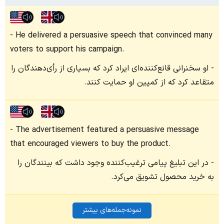
He delivered a persuasive speech that convinced many
voters to support his campaign.
او سخنرانی قانع‌کننده‌ای ایراد کرد که بسیاری از رأی‌دهندگان را
متقاعد کرد که از کمپین او حمایت کنند.
The advertisement featured a persuasive message
that encouraged viewers to buy the product.
در این تبلیغ پیامی ترغیب‌کننده وجود داشت که بینندگان را
به خرید محصول تشویق می‌کرد.
نمونه‌جمله‌های بیشتر