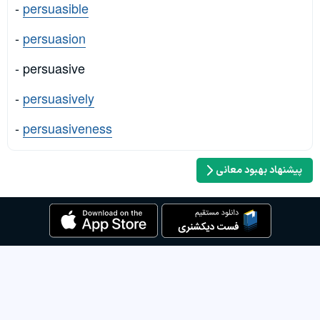
-
persuasible
-
persuasion
- persuasive
-
persuasively
-
persuasiveness
پیشنهاد بهبود معانی