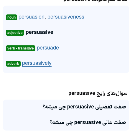
persuasion
,
persuasiveness
noun
persuasive
adjective
persuade
verb - transitive
persuasively
adverb
سوال‌های رایج persuasive
صفت تفضیلی persuasive چی میشه؟
صفت عالی persuasive چی میشه؟