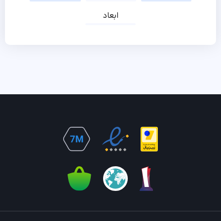
ابعاد