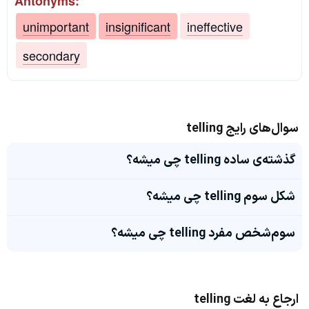
Antonyms:
unimportant
insignificant
ineffective
secondary
سوال‌های رایج telling
گذشته‌ی ساده telling چی میشه؟
شکل سوم telling چی میشه؟
سوم‌شخص مفرد telling چی میشه؟
ارجاع به لغت telling