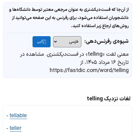
از آن‌جا که فست‌دیکشنری به عنوان مرجعی معتبر توسط دانشگاه‌ها و
دانشجویان استفاده می‌شود، برای رفرنس به این صفحه می‌توانید از
روش‌های ارجاع زیر استفاده کنید.
شیوه‌ی رفرنس‌دهی:
کپی
معنی لغت «telling» در
فست‌دیکشنری
. مشاهده در
تاریخ ۱۶ مرداد ۱۴۰۵، از
https://fastdic.com/word/telling
لغات نزدیک telling
-
tellable
-
teller