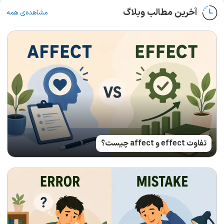
آخرین مطالب وبلاگ
مشاهده‌ی همه
تفاوت effect و affect چیست؟