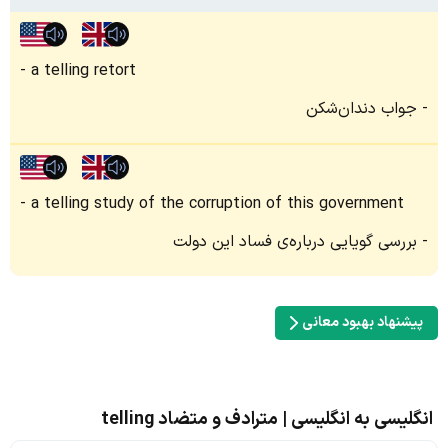
a telling retort
جواب دندان‌شکن
a telling study of the corruption of this government
بررسی گویایی درباره‌ی فساد این دولت
پیشنهاد بهبود معانی
انگلیسی به انگلیسی | مترادف و متضاد telling