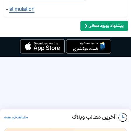
-
stimulation
پیشنهاد بهبود معانی
آخرین مطالب وبلاگ
مشاهده‌ی همه