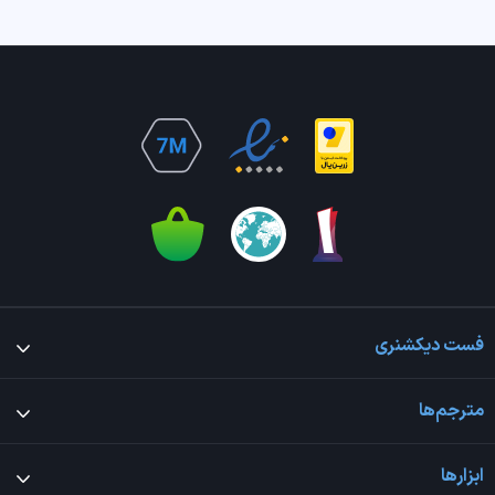
فست دیکشنری
مترجم‌ها
ابزارها