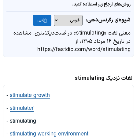
روش‌های ارجاع زیر استفاده کنید.
شیوه‌ی رفرنس‌دهی:
کپی
معنی لغت «stimulating» در
فست‌دیکشنری
. مشاهده
در تاریخ ۱۶ مرداد ۱۴۰۵، از
https://fastdic.com/word/stimulating
لغات نزدیک stimulating
-
stimulate growth
-
stimulater
- stimulating
-
stimulating working environment