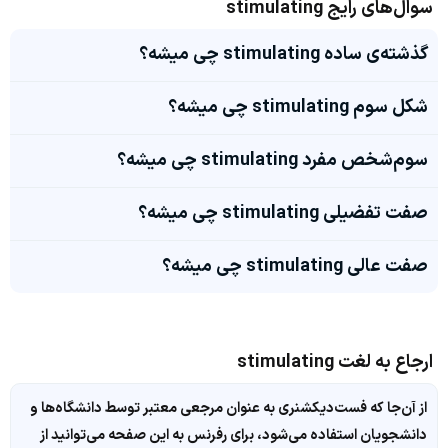
سوال‌های رایج stimulating
گذشته‌ی ساده stimulating چی میشه؟
شکل سوم stimulating چی میشه؟
سوم‌شخص مفرد stimulating چی میشه؟
صفت تفضیلی stimulating چی میشه؟
صفت عالی stimulating چی میشه؟
ارجاع به لغت stimulating
از آن‌جا که فست‌دیکشنری به عنوان مرجعی معتبر توسط دانشگاه‌ها و
دانشجویان استفاده می‌شود، برای رفرنس به این صفحه می‌توانید از