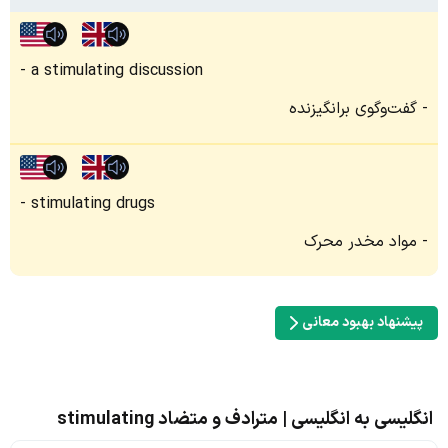
a stimulating discussion
گفت‌وگوی برانگیزنده
stimulating drugs
مواد مخدر محرک
پیشنهاد بهبود معانی
انگلیسی به انگلیسی | مترادف و متضاد stimulating