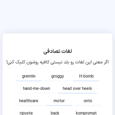
لغات تصادفی
اگر معنی این لغات رو بلد نیستی کافیه روشون کلیک کنی!
gremlin
groggy
H-bomb
hand-me-down
head over heels
healthcare
motor
onto
riposte
back
kompromat