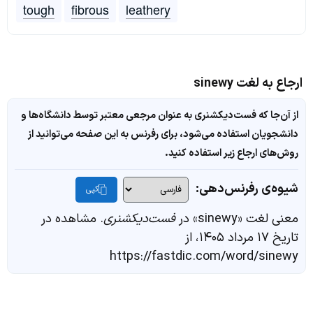
tough
fibrous
leathery
ارجاع به لغت sinewy
از آن‌جا که فست‌دیکشنری به عنوان مرجعی معتبر توسط دانشگاه‌ها و
دانشجویان استفاده می‌شود، برای رفرنس به این صفحه می‌توانید از
روش‌های ارجاع زیر استفاده کنید.
شیوه‌ی رفرنس‌دهی:
کپی
معنی لغت «sinewy» در
فست‌دیکشنری
. مشاهده در
تاریخ ۱۷ مرداد ۱۴۰۵، از
https://fastdic.com/word/sinewy