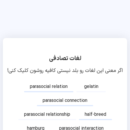
لغات تصادفی
اگر معنی این لغات رو بلد نیستی کافیه روشون کلیک کنی!
parasocial relation
gelatin
parasocial connection
parasocial relationship
half-breed
hamburg
parasocial interaction