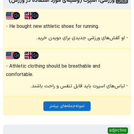
ورزشی، اسپرت (وسیله‌ی مورد استفاده در ورزش)
ورزش
He bought new athletic shoes for running.
او کفش‌های ورزشی جدیدی برای دویدن خرید.
Athletic clothing should be breathable and
comfortable.
لباس‌های اسپرت باید قابل تنفس و راحت باشند.
نمونه‌جمله‌های بیشتر
adjective