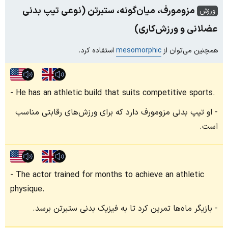
مزومورف، میان‌گونه، ستبرتن (نوعی تیپ بدنی
ورزش
عضلانی و ورزش‌کاری)
همچنین می‌توان از
mesomorphic
استفاده کرد.
He has an athletic build that suits competitive sports.
او تیپ بدنی مزومورف دارد که برای ورزش‌های رقابتی مناسب
است.
The actor trained for months to achieve an athletic
physique.
بازیگر ماه‌ها تمرین کرد تا به فیزیک بدنی ستبرتن برسد.