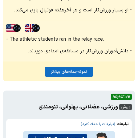
او بسیار ورزش‌کار است و هر آخرهفته فوتبال بازی می‌کند.
The athletic students ran in the relay race.
دانش‌آموزان ورزش‌کار در مسابقه‌ی امدادی دویدند.
نمونه‌جمله‌های بیشتر
adjective
ورزشی، عضلانی، پهلوانی، تنومندی
ورزش
تبلیغات
(تبلیغات را حذف کنید)