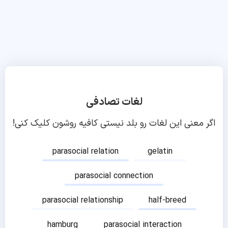
لغات تصادفی
اگر معنی این لغات رو بلد نیستی کافیه روشون کلیک کنی!
parasocial relation
gelatin
parasocial connection
parasocial relationship
half-breed
hamburg
parasocial interaction