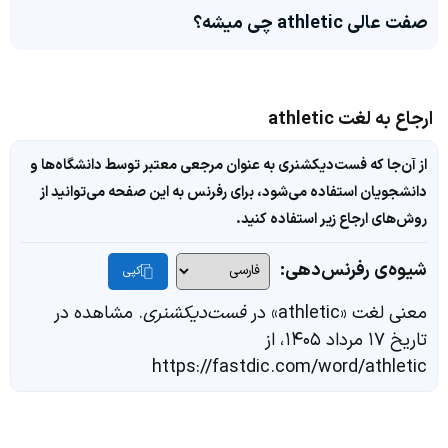
صفت عالی athletic چی میشه؟
ارجاع به لغت athletic
از آن‌جا که فست‌دیکشنری به عنوان مرجعی معتبر توسط دانشگاه‌ها و
دانشجویان استفاده می‌شود، برای رفرنس به این صفحه می‌توانید از
روش‌های ارجاع زیر استفاده کنید.
شیوه‌ی رفرنس‌دهی:
کپی
معنی لغت «athletic» در
فست‌دیکشنری
. مشاهده در
تاریخ ۱۷ مرداد ۱۴۰۵، از
https://fastdic.com/word/athletic