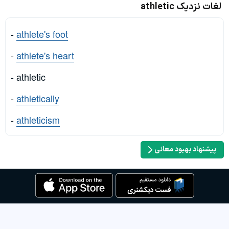
لغات نزدیک athletic
-
athlete's foot
-
athlete's heart
- athletic
-
athletically
-
athleticism
پیشنهاد بهبود معانی