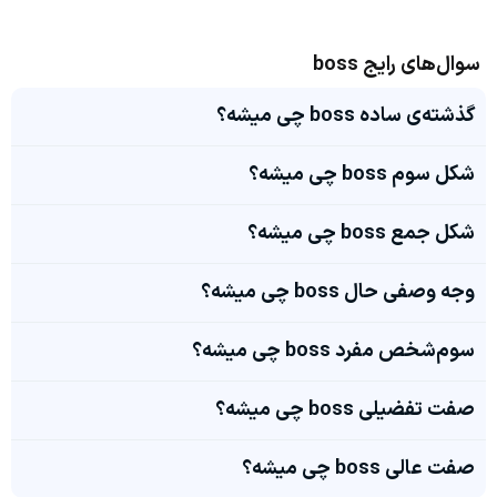
سوال‌های رایج boss
گذشته‌ی ساده boss چی میشه؟
شکل سوم boss چی میشه؟
شکل جمع boss چی میشه؟
وجه وصفی حال boss چی میشه؟
سوم‌شخص مفرد boss چی میشه؟
صفت تفضیلی boss چی میشه؟
صفت عالی boss چی میشه؟