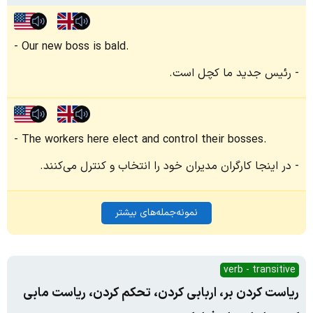
Our new boss is bald.
رئیس جدید ما کچل است.
The workers here elect and control their bosses.
در اینجا کارگران مدیران خود را انتخاب و کنترل می‌کنند.
نمونه‌جمله‌های بیشتر
verb - transitive
ریاست کردن بر، اربابی کردن، تحکم کردن، ریاست مابی