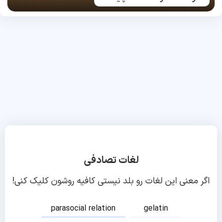
لغات تصادفی
اگر معنی این لغات رو بلد نیستی کافیه روشون کلیک کنی!
parasocial relation
gelatin