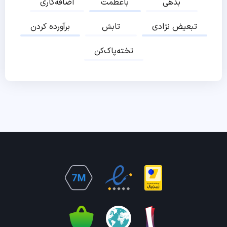
بدهی
باعظمت
اضافه‌کاری
تبعیض نژادی
تابش
برآورده کردن
تخته‌پاک‌کن