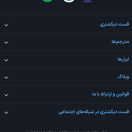
فست دیکشنری
مترجم‌ها
ابزارها
وبلاگ
قوانین و ارتباط با ما
فست دیکشنری در شبکه‌های اجتماعی