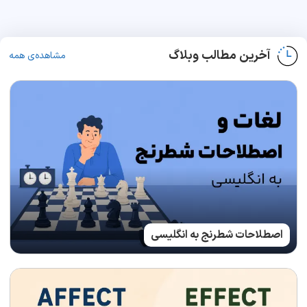
آخرین مطالب وبلاگ
مشاهده‌ی همه
اصطلاحات شطرنج به انگلیسی