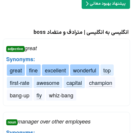
پیشنهاد بهبود معانی
انگلیسی به انگلیسی | مترادف و متضاد boss
great
adjective
Synonyms:
great
fine
excellent
wonderful
top
first-rate
awesome
capital
champion
bang-up
fly
whiz-bang
manager over other employees
noun
Synonyms: