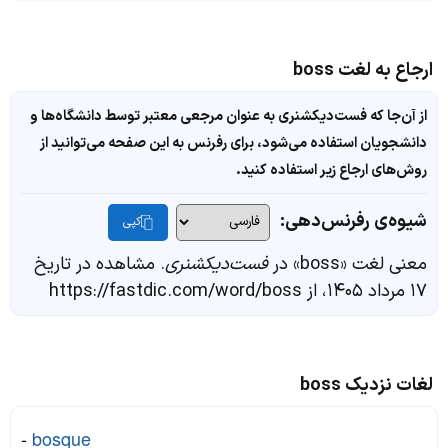
ارجاع به لغت boss
از آن‌جا که فست‌دیکشنری به عنوان مرجعی معتبر توسط دانشگاه‌ها و
دانشجویان استفاده می‌شود، برای رفرنس به این صفحه می‌توانید از
روش‌های ارجاع زیر استفاده کنید.
شیوه‌ی رفرنس‌دهی:
کپی
معنی لغت «boss» در
فست‌دیکشنری
. مشاهده در تاریخ
۱۷ مرداد ۱۴۰۵، از https://fastdic.com/word/boss
لغات نزدیک boss
-
bosque