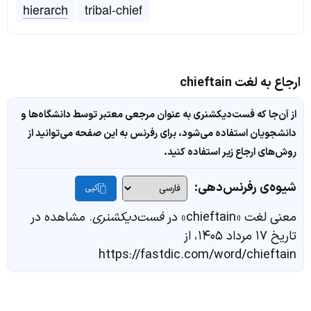
hierarch
tribal-chief
ارجاع به لغت chieftain
از آن‌جا که فست‌دیکشنری به عنوان مرجعی معتبر توسط دانشگاه‌ها و
دانشجویان استفاده می‌شود، برای رفرنس به این صفحه می‌توانید از
روش‌های ارجاع زیر استفاده کنید.
شیوه‌ی رفرنس‌دهی:
کپی
معنی لغت «chieftain» در
فست‌دیکشنری
. مشاهده در
تاریخ ۱۷ مرداد ۱۴۰۵، از
https://fastdic.com/word/chieftain