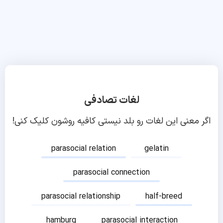
لغات تصادفی
اگر معنی این لغات رو بلد نیستی کافیه روشون کلیک کنی!
parasocial relation
gelatin
parasocial connection
parasocial relationship
half-breed
hamburg
parasocial interaction