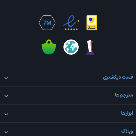
فست دیکشنری
مترجم‌ها
ابزارها
وبلاگ