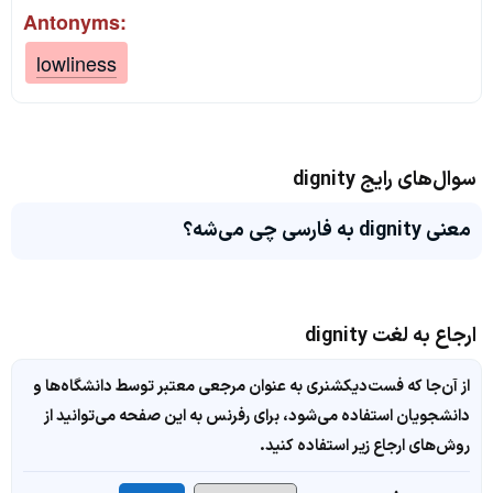
Antonyms:
lowliness
سوال‌های رایج dignity
معنی dignity به فارسی چی می‌شه؟
ارجاع به لغت dignity
از آن‌جا که فست‌دیکشنری به عنوان مرجعی معتبر توسط دانشگاه‌ها و
دانشجویان استفاده می‌شود، برای رفرنس به این صفحه می‌توانید از
روش‌های ارجاع زیر استفاده کنید.