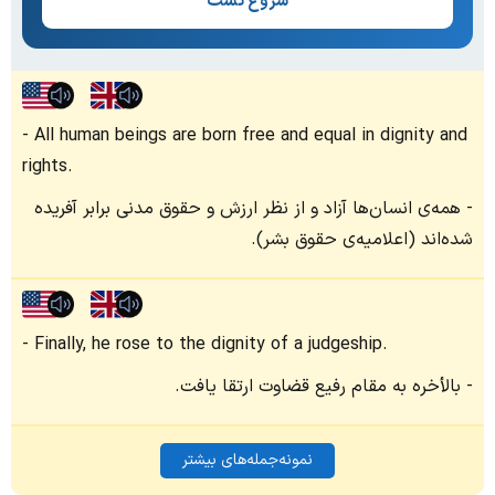
شروع تست
All human beings are born free and equal in dignity and
rights.
همه‌ی انسان‌ها آزاد و از نظر ارزش و حقوق مدنی برابر آفریده
شده‌اند (اعلامیه‌ی حقوق بشر).
Finally, he rose to the dignity of a judgeship.
بالأخره به مقام رفیع قضاوت ارتقا یافت.
نمونه‌جمله‌های بیشتر