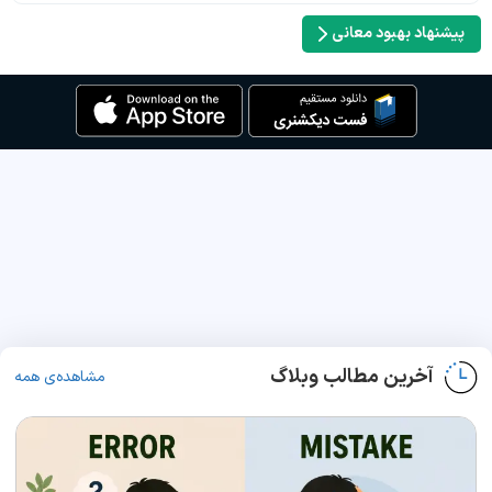
پیشنهاد بهبود معانی
آخرین مطالب وبلاگ
مشاهده‌ی همه