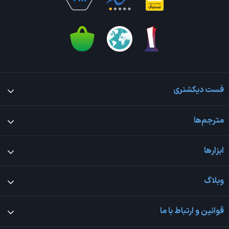
فست دیکشنری
مترجم‌ها
ابزارها
وبلاگ
قوانین و ارتباط با ما