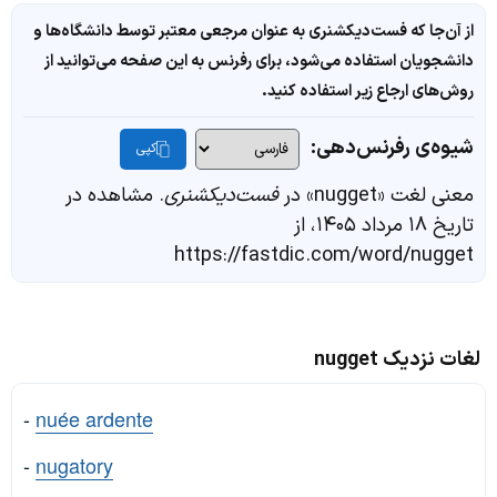
از آن‌جا که فست‌دیکشنری به عنوان مرجعی معتبر توسط دانشگاه‌ها و
دانشجویان استفاده می‌شود، برای رفرنس به این صفحه می‌توانید از
روش‌های ارجاع زیر استفاده کنید.
شیوه‌ی رفرنس‌دهی:
کپی
معنی لغت «nugget» در
فست‌دیکشنری
. مشاهده در
تاریخ ۱۸ مرداد ۱۴۰۵، از
https://fastdic.com/word/nugget
لغات نزدیک nugget
-
nuée ardente
-
nugatory