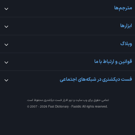
مترجم‌ها
ابزارها
وبلاگ
قوانین و ارتباط با ما
فست دیکشنری در شبکه‌های اجتماعی
تمامی حقوق برای وب سایت و نرم افزار
فست دیکشنری
محفوظ است.
© 2007 - 2026 Fast Dictionary - Fastdic All rights reserved.