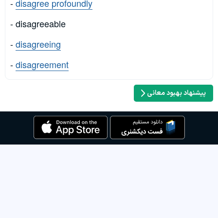
-
disagree profoundly
- disagreeable
-
disagreeing
-
disagreement
پیشنهاد بهبود معانی