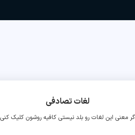
لغات تصادفی
گر معنی این لغات رو بلد نیستی کافیه روشون کلیک کنی!