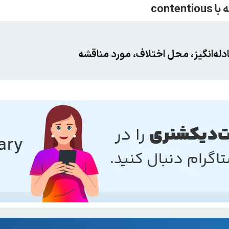
دله‌انگیز، محل اختلاف، مورد مناقشه