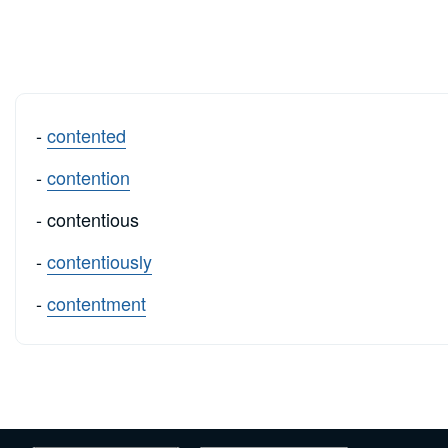
-
contented
-
contention
- contentious
-
contentiously
-
contentment