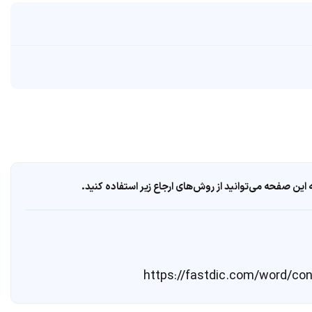
ین صفحه می‌توانید از روش‌های ارجاع زیر استفاده کنید.