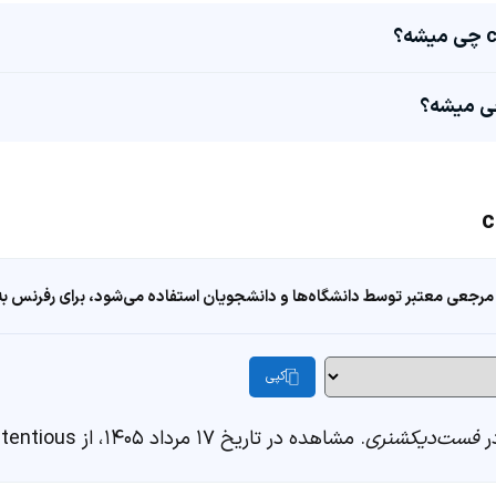
مرجعی معتبر توسط دانشگاه‌ها و دانشجویان استفاده می‌شود، برای رفرنس به ا
کپی
فست‌دیکشنری
. مشاهده در تاریخ ۱۷ مرداد ۱۴۰۵، از https://fastdic.com/word/contentious