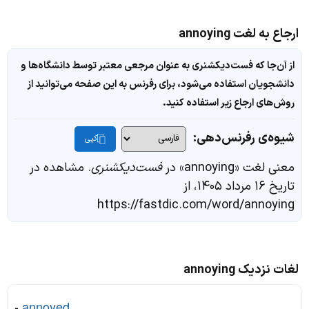
ارجاع به لغت annoying
از آن‌جا که فست‌دیکشنری به عنوان مرجعی معتبر توسط دانشگاه‌ها و
دانشجویان استفاده می‌شود، برای رفرنس به این صفحه می‌توانید از
روش‌های ارجاع زیر استفاده کنید.
شیوه‌ی رفرنس‌دهی:
کپی
معنی لغت «annoying» در
فست‌دیکشنری
. مشاهده در
تاریخ ۱۶ مرداد ۱۴۰۵، از
https://fastdic.com/word/annoying
لغات نزدیک annoying
-
annoyed