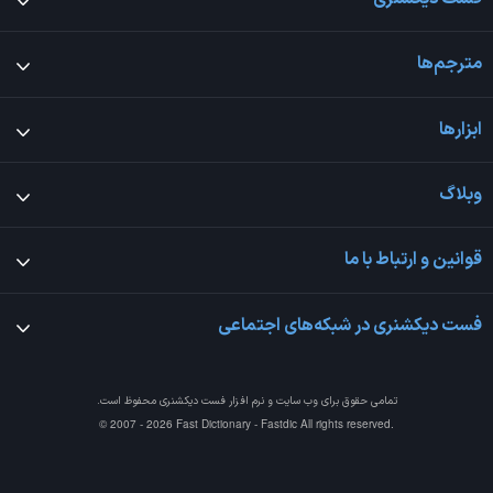
مترجم‌ها
ابزارها
وبلاگ
قوانین و ارتباط با ما
فست دیکشنری در شبکه‌های اجتماعی
تمامی حقوق برای وب سایت و نرم افزار
فست دیکشنری
محفوظ است.
© 2007 - 2026 Fast Dictionary - Fastdic All rights reserved.