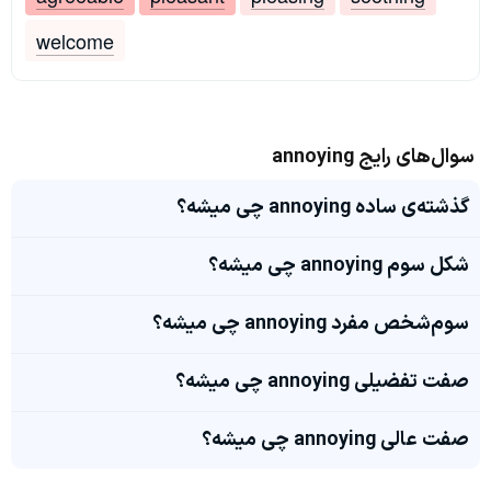
welcome
سوال‌های رایج annoying
گذشته‌ی ساده annoying چی میشه؟
شکل سوم annoying چی میشه؟
سوم‌شخص مفرد annoying چی میشه؟
صفت تفضیلی annoying چی میشه؟
صفت عالی annoying چی میشه؟