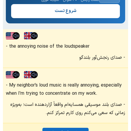
شروع تست
the annoying noise of the loudspeaker
صدای رنجش‌آور بلندگو
My neighbor's loud music is really annoying, especially
when I'm trying to concentrate on my work.
صدای بلند موسیقی همسایه‌ام واقعاً آزاردهنده است؛ به‌ویژه
زمانی که سعی می‌کنم روی کارم تمرکز کنم.