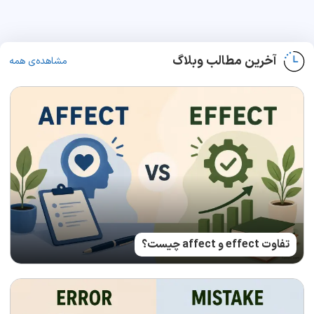
آخرین مطالب وبلاگ
مشاهده‌ی همه
تفاوت effect و affect چیست؟