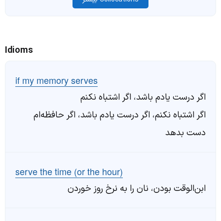
Idioms
if my memory serves
اگر درست یادم باشد، اگر اشتباه نکنم
اگر اشتباه نکنم، اگر درست یادم باشد، اگر حافظه‌ام
دست بدهد
serve the time (or the hour)
ابن‌الوقت بودن، نان را به نرخ روز خوردن