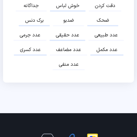
دقت کردن
خوش لباس
جداگانه
ضحک
ضدبو
برک دنس
عدد طبیعی
عدد حقیقی
عدد جرمی
عدد مکمل
عدد مضاعف
عدد کسری
عدد منفی