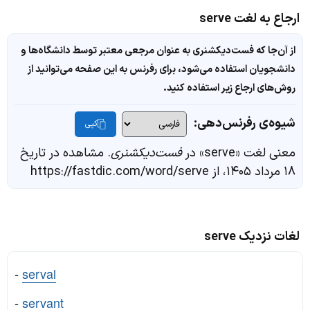
ارجاع به لغت serve
از آن‌جا که فست‌دیکشنری به عنوان مرجعی معتبر توسط دانشگاه‌ها و
دانشجویان استفاده می‌شود، برای رفرنس به این صفحه می‌توانید از
روش‌های ارجاع زیر استفاده کنید.
شیوه‌ی رفرنس‌دهی:
کپی
معنی لغت «serve» در
فست‌دیکشنری
. مشاهده در تاریخ
۱۸ مرداد ۱۴۰۵، از https://fastdic.com/word/serve
لغات نزدیک serve
-
serval
-
servant