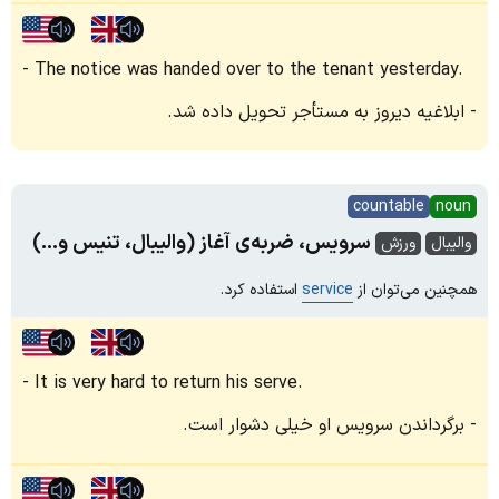
The notice was handed over to the tenant yesterday.
ابلاغیه دیروز به مستأجر تحویل داده شد.
countable
noun
سرویس، ضربه‌ی آغاز (والیبال، تنیس و...)
والیبال
ورزش
همچنین می‌توان از
service
استفاده کرد.
It is very hard to return his serve.
برگرداندن سرویس او خیلی دشوار است.