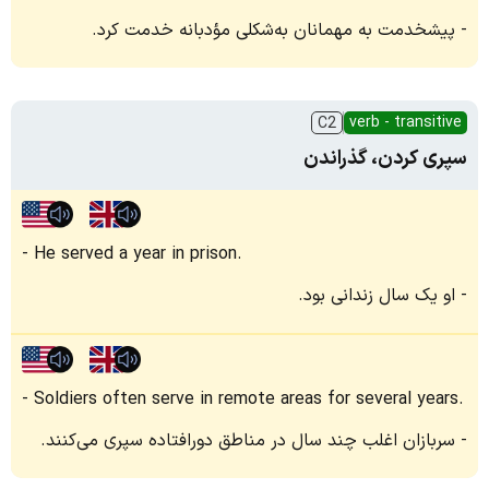
پیشخدمت به مهمانان به‌شکلی مؤدبانه خدمت کرد.
verb - transitive
C2
سپری کردن، گذراندن
He served a year in prison.
او یک سال زندانی بود.
Soldiers often serve in remote areas for several years.
سربازان اغلب چند سال در مناطق دورافتاده سپری می‌کنند.