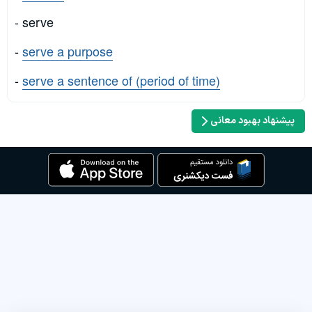
- serve
-
serve a purpose
-
serve a sentence of (period of time)
پیشنهاد بهبود معانی