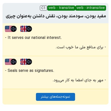
verb - transitive
verb - intransitive
C1
مفید بودن، سودمند بودن، نقش داشتن به‌عنوان چیزی
It serves our national interest.
برای منافع ملی ما خوب است.
Seals serve as signatures.
مهر به جای امضا به کار می‌رود.
نمونه‌جمله‌های بیشتر