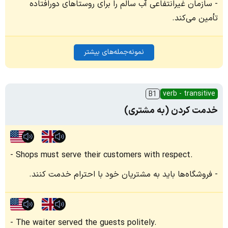
سازمان غیرانتفاعی آب سالم را برای روستاهای دورافتاده
تأمین می‌کند.
نمونه‌جمله‌های بیشتر
verb - transitive
B1
خدمت کردن (به مشتری)
Shops must serve their customers with respect.
فروشگاه‌ها باید به مشتریان خود با احترام خدمت کنند.
The waiter served the guests politely.