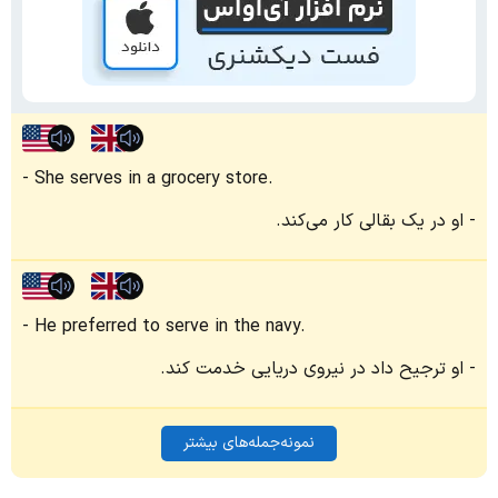
She serves in a grocery store.
او در یک بقالی کار می‌کند.
He preferred to serve in the navy.
او ترجیح داد در نیروی دریایی خدمت کند.
نمونه‌جمله‌های بیشتر