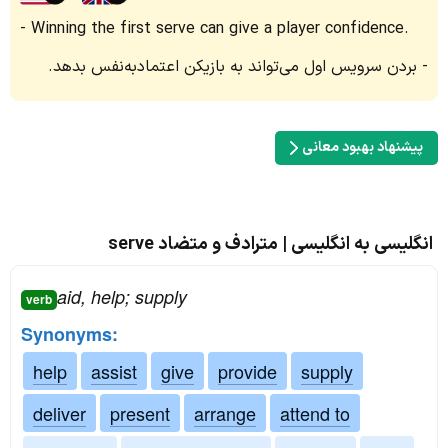
Winning the first serve can give a player confidence.
بردن سرویس اول می‌تواند به بازیکن اعتمادبه‌نفس بدهد.
پیشنهاد بهبود معانی
انگلیسی به انگلیسی | مترادف و متضاد serve
aid, help; supply
verb
Synonyms:
help
assist
give
provide
supply
deliver
present
arrange
attend to