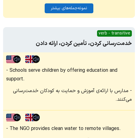
نمونه‌جمله‌های بیشتر
verb - transitive
خدمت‌رسانی کردن، تأمین کردن، ارائه دادن
Schools serve children by offering education and
support.
مدارس با ارائه‌ی آموزش و حمایت به کودکان خدمت‌رسانی
می‌کنند.
The NGO provides clean water to remote villages.