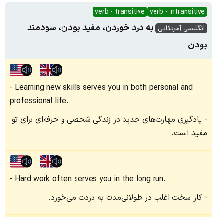
verb - transitive
verb - intransitive
به درد خوردن، مفید بودن، سودمند
انگلیسی آمریکایی
بودن
Learning new skills serves you in both personal and
professional life.
یادگیری مهارت‌های جدید در زندگی شخصی و حرفه‌ای برای تو
مفید است.
Hard work often serves you in the long run.
کار سخت اغلب در طولانی‌مدت به دردت می‌خورد.