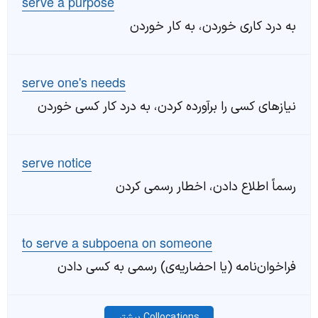
serve a purpose
به درد کاری خوردن، به کار خوردن
serve one's needs
نیازهای کسی را برآورده کردن، به درد کار کسی خوردن
serve notice
رسماً اطلاع دادن، اخطار رسمی کردن
to serve a subpoena on someone
فراخوان‌نامه (یا احضاریه‌ی) رسمی به کسی دادن
Collocations بیشتر