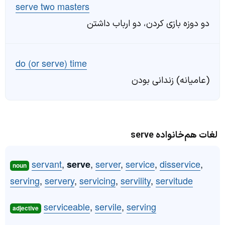
serve two masters
دو دوزه بازی کردن، دو ارباب داشتن
do (or serve) time
(عامیانه) زندانی بودن
لغات هم‌خانواده serve
servant
,
,
server
,
service
,
disservice
,
serve
noun
serving
,
servery
,
servicing
,
servility
,
servitude
serviceable
,
servile
,
serving
adjective