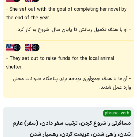
She set out with the goal of completing her novel by
the end of the year.
او با هدف تکمیل رمانش تا پایان سال، شروع به کار کرد.
They set out to raise funds for the local animal
shelter.
آن‌ها با هدف جمع‌آوری بودجه برای پناهگاه حیوانات محلی
وارد عمل شدند.
phrasal verb
مسافرتی را شروع کردن، ترتیب سفر دادن، (سفر) عازم
شدن، راهی شدن، عزیمت کردن، رهسپار شدن