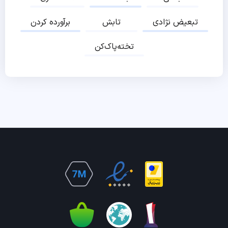
تبعیض نژادی
تابش
برآورده کردن
تخته‌پاک‌کن