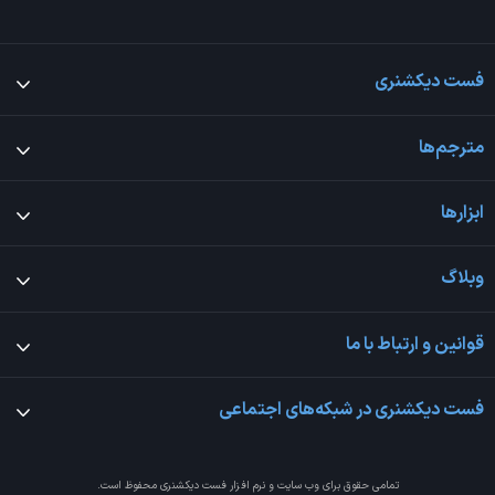
فست دیکشنری
مترجم‌ها
ابزارها
وبلاگ
قوانین و ارتباط با ما
فست دیکشنری در شبکه‌های اجتماعی
تمامی حقوق برای وب سایت و نرم افزار
فست دیکشنری
محفوظ است.