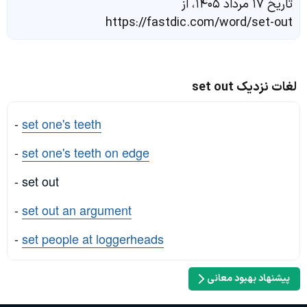
تاریخ ۱۷ مرداد ۱۴۰۵، از
https://fastdic.com/word/set-out
لغات نزدیک set out
-
set one's teeth
-
set one's teeth on edge
- set out
-
set out an argument
-
set people at loggerheads
پیشنهاد بهبود معانی