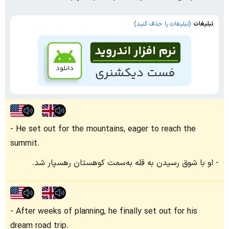
تبلیغات
(تبلیغات را حذف کنید)
He set out for the mountains, eager to reach the
summit.
او با شوق رسیدن به قله به‌سمت کوهستان رهسپار شد.
After weeks of planning, he finally set out for his
dream road trip.