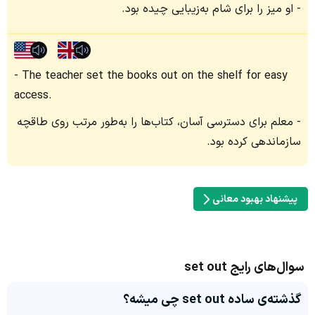
او میز را برای شام به‌زیبایی چیده بود.
The teacher set the books out on the shelf for easy
access.
معلم برای دسترسی آسان، کتاب‌ها را به‌طور مرتب روی طاقچه
سازماندهی کرده بود.
پیشنهاد بهبود معانی
سوال‌های رایج set out
گذشته‌ی ساده set out چی میشه؟