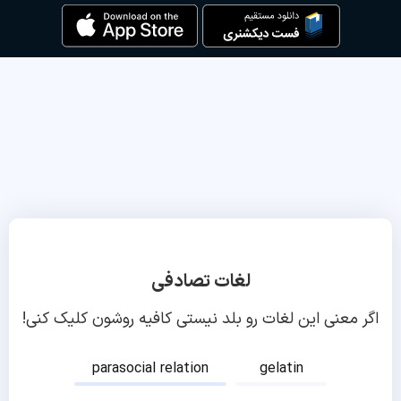
لغات تصادفی
اگر معنی این لغات رو بلد نیستی کافیه روشون کلیک کنی!
parasocial relation
gelatin