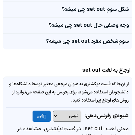
شکل سوم set out چی میشه؟
وجه وصفی حال set out چی میشه؟
سوم‌شخص مفرد set out چی میشه؟
ارجاع به لغت set out
از آن‌جا که فست‌دیکشنری به عنوان مرجعی معتبر توسط دانشگاه‌ها و
دانشجویان استفاده می‌شود، برای رفرنس به این صفحه می‌توانید از
روش‌های ارجاع زیر استفاده کنید.
شیوه‌ی رفرنس‌دهی:
کپی
معنی لغت «set out» در
فست‌دیکشنری
. مشاهده در