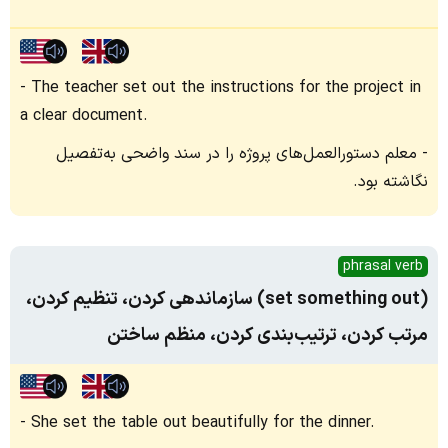
The teacher set out the instructions for the project in
a clear document.
معلم دستورالعمل‌های پروژه را در سند واضحی به‌تفصیل
نگاشته بود.
phrasal verb
(set something out) سازماندهی کردن، تنظیم کردن،
مرتب کردن، ترتیب‌بندی کردن، منظم ساختن
She set the table out beautifully for the dinner.