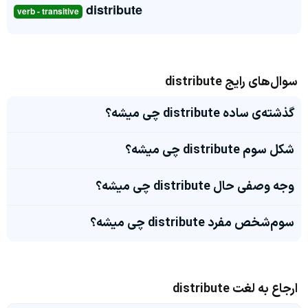
distribute
verb - transitive
سوال‌های رایج distribute
گذشته‌ی ساده distribute چی میشه؟
شکل سوم distribute چی میشه؟
وجه وصفی حال distribute چی میشه؟
سوم‌شخص مفرد distribute چی میشه؟
ارجاع به لغت distribute