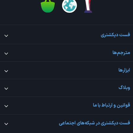
فست دیکشنری
مترجم‌ها
ابزارها
وبلاگ
قوانین و ارتباط با ما
فست دیکشنری در شبکه‌های اجتماعی