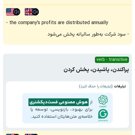
the company's profits are distributed annually
سود شرکت به‌طور سالیانه پخش می‌شود
verb - transitive
پراکندن، پاشیدن، پخش کردن
تبلیغات
(تبلیغات را حذف کنید)