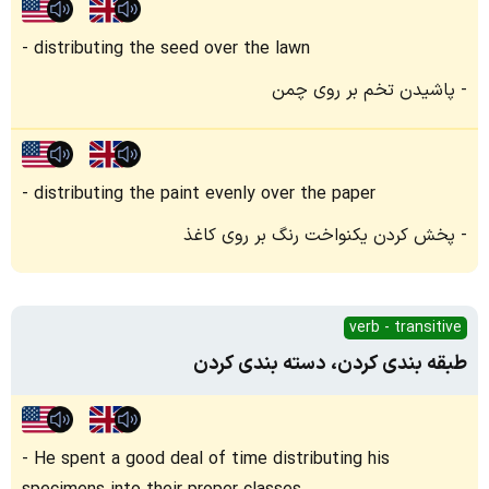
distributing the seed over the lawn
پاشیدن تخم بر روی چمن
distributing the paint evenly over the paper
پخش کردن یکنواخت رنگ بر روی کاغذ
verb - transitive
طبقه بندی کردن، دسته بندی کردن
He spent a good deal of time distributing his