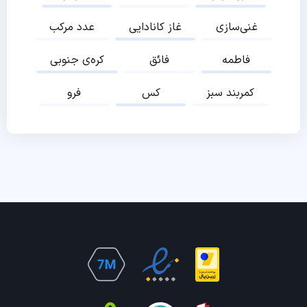
غنی‌سازی
غاز کانادایی
عدد مرکب
فاطمه
فائق
کره‌ی جنوبی
کمربند سبز
کس
فرو