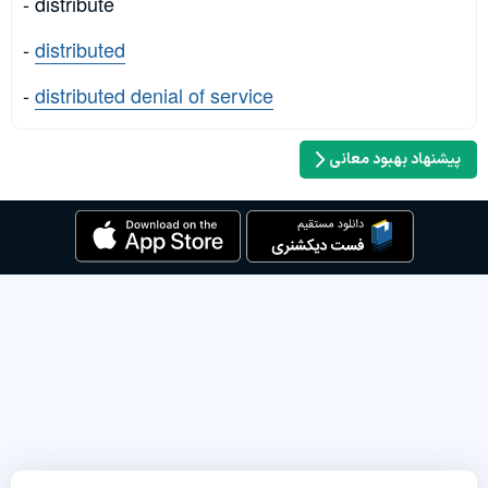
- distribute
-
distributed
-
distributed denial of service
پیشنهاد بهبود معانی