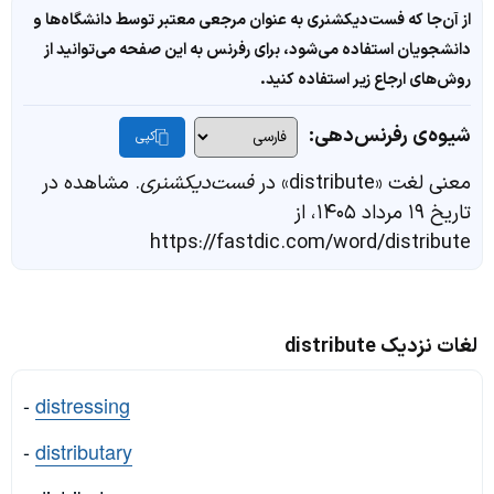
از آن‌جا که فست‌دیکشنری به عنوان مرجعی معتبر توسط دانشگاه‌ها و
دانشجویان استفاده می‌شود، برای رفرنس به این صفحه می‌توانید از
روش‌های ارجاع زیر استفاده کنید.
شیوه‌ی رفرنس‌دهی:
کپی
معنی لغت «distribute» در
فست‌دیکشنری
. مشاهده در
تاریخ ۱۹ مرداد ۱۴۰۵، از
https://fastdic.com/word/distribute
لغات نزدیک distribute
-
distressing
-
distributary