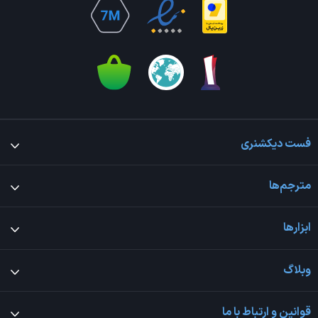
فست دیکشنری
مترجم‌ها
ابزارها
وبلاگ
قوانین و ارتباط با ما