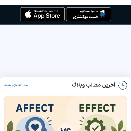
آخرین مطالب وبلاگ
مشاهده‌ی همه