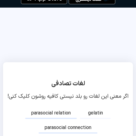
لغات تصادفی
اگر معنی این لغات رو بلد نیستی کافیه روشون کلیک کنی!
parasocial relation
gelatin
parasocial connection