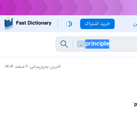
ن
خرید اشتراک
آخرین به‌روزرسانی:
۶ اسفند ۱۴۰۴
ˈ