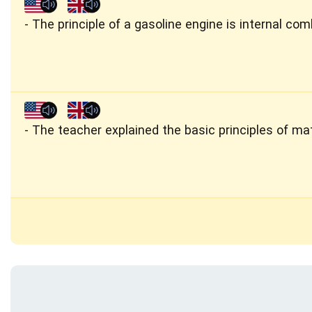
The principle of a gasoline engine is internal com
The teacher explained the basic principles of m