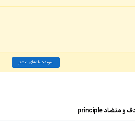
نمونه‌جمله‌های بیشتر
تضاد principle