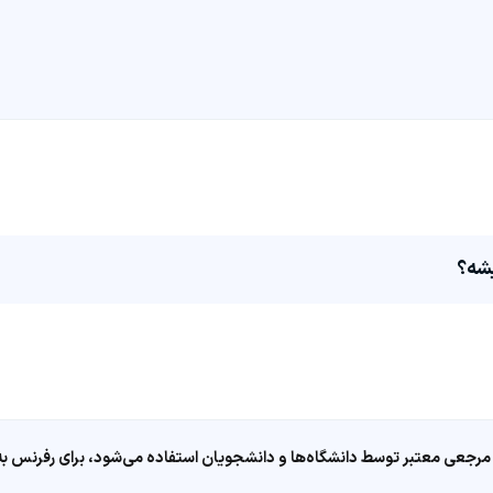
مرجعی معتبر توسط دانشگاه‌ها و دانشجویان استفاده می‌شود، برای رفرنس به ا