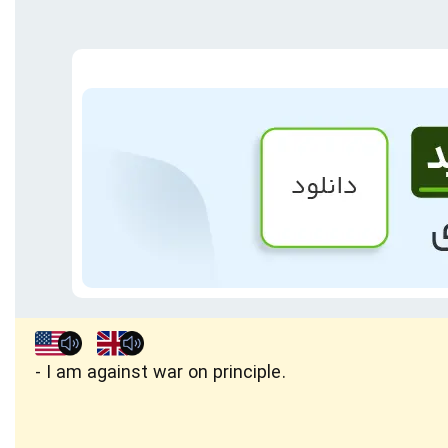
I am against war on principle.