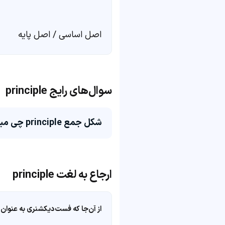
اصل اساسی / اصل پایه
سوال‌های رایج principle
شکل جمع principle چی میشه؟
ارجاع به لغت principle
از آن‌جا که فست‌دیکشنری به عنوان 