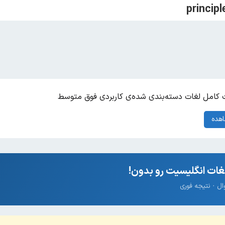
کامل لغات دسته‌بندی شده‌ی کاربردی فوق متوسط
هده
ات انگلیسیت رو بدون!