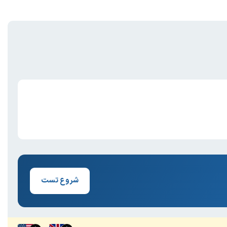
شروع تست