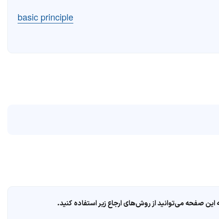
basic principle
ین صفحه می‌توانید از روش‌های ارجاع زیر استفاده کنید.