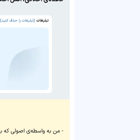
تبلیغات
(تبلیغات را حذف کنید)
من به واسطه‌ی اصولی که به