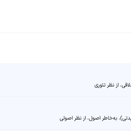
لاقی، از نظر تئوری
دتی)، به‌خاطر اصول، از نظر اصولی