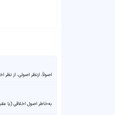
اصولاً، ازنظر اصولی، از نظر اخ
به‌خاطر اصول اخلاقی (یا عقی