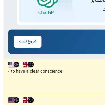
شروع تست
to have a clear conscience