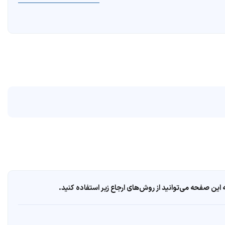
ین صفحه می‌توانید از روش‌های ارجاع زیر استفاده کنید.