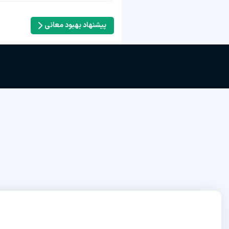
پیشنهاد بهبود معانی