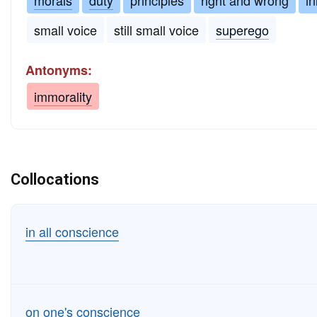
small voice
still small voice
superego
Antonyms:
immorality
Collocations
in all conscience
on one's conscience