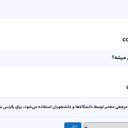
مرجعی معتبر توسط دانشگاه‌ها و دانشجویان استفاده می‌شود، برای رفرنس به ا
کپی