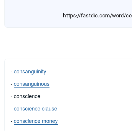
-
consanguinity
-
consanguinous
- conscience
-
conscience clause
-
conscience money