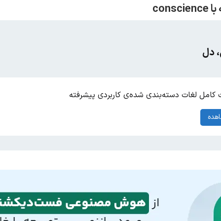
، دل
کامل لغات دسته‌بندی شده‌ی کاربردی پیشرفته
هده