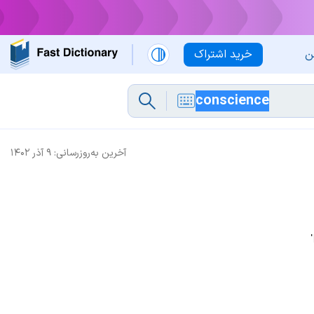
ن
خرید اشتراک
آخرین به‌روزرسانی:
۹ آذر ۱۴۰۲