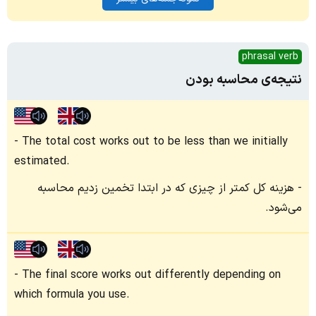
phrasal verb
نتیجه‌ی محاسبه بودن
The total cost works out to be less than we initially
estimated.
هزینه کل کمتر از چیزی که در ابتدا تخمین زدیم محاسبه
می‌شود.
The final score works out differently depending on
which formula you use.