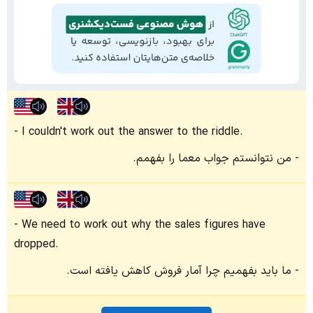
I couldn't work out the answer to the riddle.
من نتوانستم جواب معما را بفهمم.
We need to work out why the sales figures have
dropped.
ما باید بفهمیم چرا آمار فروش کاهش یافته است.