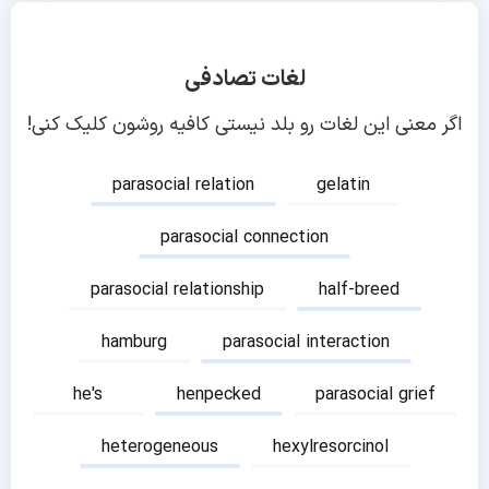
لغات تصادفی
اگر معنی این لغات رو بلد نیستی کافیه روشون کلیک کنی!
parasocial relation
gelatin
parasocial connection
parasocial relationship
half-breed
hamburg
parasocial interaction
he's
henpecked
parasocial grief
heterogeneous
hexylresorcinol