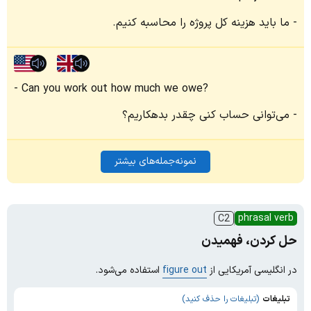
ما باید هزینه کل پروژه را محاسبه کنیم.
Can you work out how much we owe?
می‌توانی حساب کنی چقدر بدهکاریم؟
نمونه‌جمله‌های بیشتر
phrasal verb
C2
حل کردن، فهمیدن
در انگلیسی آمریکایی از
figure out
استفاده می‌شود.
تبلیغات
(تبلیغات را حذف کنید)