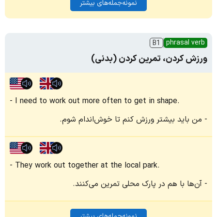
نمونه‌جمله‌های بیشتر
phrasal verb
B1
ورزش کردن، تمرین کردن (بدنی)
I need to work out more often to get in shape.
من باید بیشتر ورزش کنم تا خوش‌اندام شوم.
They work out together at the local park.
آن‌ها با هم در پارک محلی تمرین می‌کنند.
نمونه‌جمله‌های بیشتر