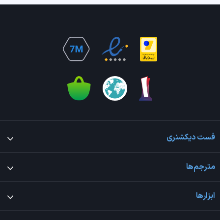
فست دیکشنری
مترجم‌ها
ابزارها