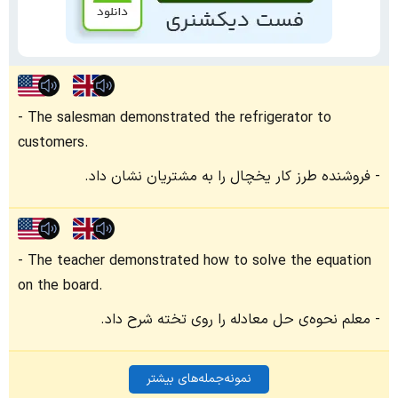
The salesman demonstrated the refrigerator to
customers.
فروشنده طرز کار یخچال را به مشتریان نشان داد.
The teacher demonstrated how to solve the equation
on the board.
معلم نحوه‌ی حل معادله را روی تخته شرح داد.
نمونه‌جمله‌های بیشتر