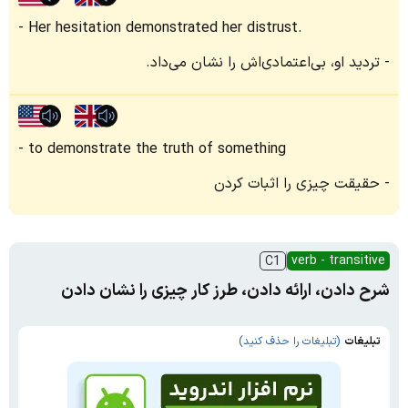
Her hesitation demonstrated her distrust.
تردید او، بی‌اعتمادی‌اش را نشان می‌داد.
to demonstrate the truth of something
حقیقت چیزی را اثبات کردن
verb - transitive
C1
شرح دادن، ارائه دادن، طرز کار چیزی را نشان دادن
تبلیغات
(تبلیغات را حذف کنید)