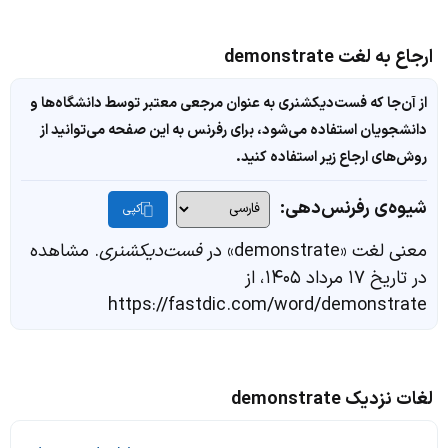
ارجاع به لغت demonstrate
از آن‌جا که فست‌دیکشنری به عنوان مرجعی معتبر توسط دانشگاه‌ها و
دانشجویان استفاده می‌شود، برای رفرنس به این صفحه می‌توانید از
روش‌های ارجاع زیر استفاده کنید.
شیوه‌ی رفرنس‌دهی:
کپی
معنی لغت «demonstrate» در
فست‌دیکشنری
. مشاهده
در تاریخ ۱۷ مرداد ۱۴۰۵، از
https://fastdic.com/word/demonstrate
لغات نزدیک demonstrate