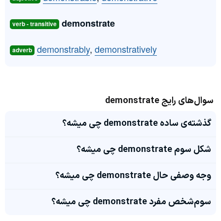
demonstrate
verb - transitive
demonstrably
,
demonstratively
adverb
سوال‌های رایج demonstrate
گذشته‌ی ساده demonstrate چی میشه؟
شکل سوم demonstrate چی میشه؟
وجه وصفی حال demonstrate چی میشه؟
سوم‌شخص مفرد demonstrate چی میشه؟