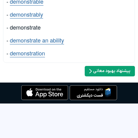
-
demonstrable
-
demonstrably
- demonstrate
-
demonstrate an ability
-
demonstration
پیشنهاد بهبود معانی