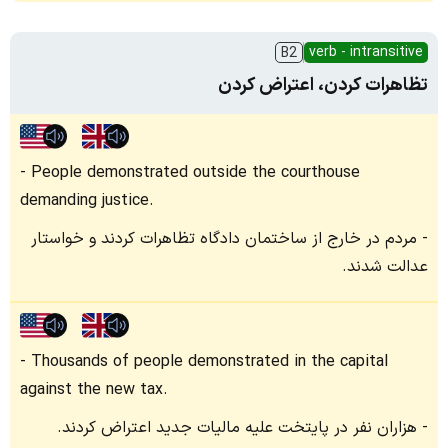
verb - intransitive
B2
تظاهرات کردن، اعتراض کردن
People demonstrated outside the courthouse
demanding justice.
مردم در خارج از ساختمان دادگاه تظاهرات کردند و خواستار
عدالت شدند.
Thousands of people demonstrated in the capital
against the new tax.
هزاران نفر در پایتخت علیه مالیات جدید اعتراض کردند.