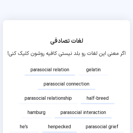
لغات تصادفی
اگر معنی این لغات رو بلد نیستی کافیه روشون کلیک کنی!
parasocial relation
gelatin
parasocial connection
parasocial relationship
half-breed
hamburg
parasocial interaction
he's
henpecked
parasocial grief