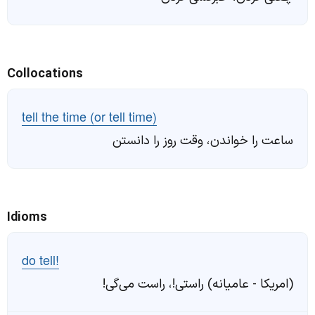
Collocations
tell the time (or tell time)
ساعت را خواندن، وقت روز را دانستن
Idioms
do tell!
(امریکا - عامیانه) راستی!، راست می‌گی!