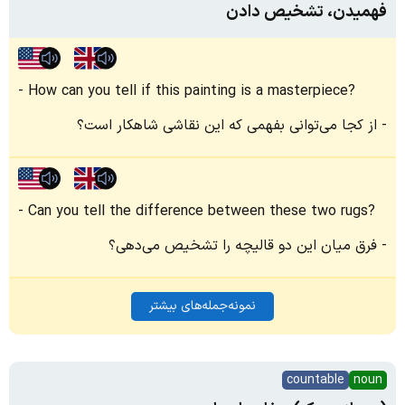
فهمیدن، تشخیص دادن
How can you tell if this painting is a masterpiece?
از کجا می‌توانی بفهمی که این نقاشی شاهکار است؟
Can you tell the difference between these two rugs?
فرق میان این دو قالیچه را تشخیص می‌دهی؟
نمونه‌جمله‌های بیشتر
countable
noun