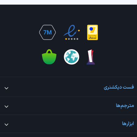
فست دیکشنری
مترجم‌ها
ابزارها