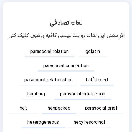
لغات تصادفی
اگر معنی این لغات رو بلد نیستی کافیه روشون کلیک کنی!
parasocial relation
gelatin
parasocial connection
parasocial relationship
half-breed
hamburg
parasocial interaction
he's
henpecked
parasocial grief
heterogeneous
hexylresorcinol