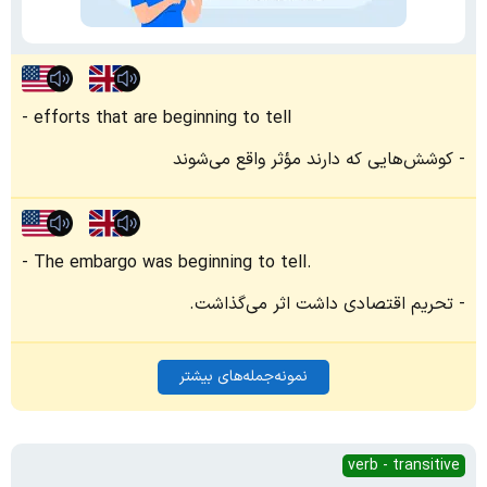
efforts that are beginning to tell
کوشش‌هایی که دارند مؤثر واقع می‌شوند
The embargo was beginning to tell.
تحریم اقتصادی داشت اثر می‌گذاشت.
نمونه‌جمله‌های بیشتر
verb - transitive