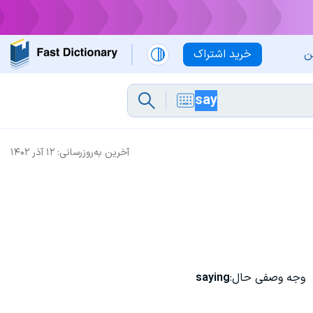
ن
خرید اشتراک
آخرین به‌روزرسانی:
۱۲ آذر ۱۴۰۲
وجه وصفی حال:
saying