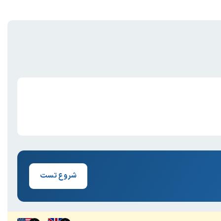
شروع تست