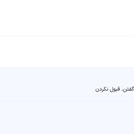
گفتن، قبول نکردن