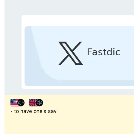
to have one's say