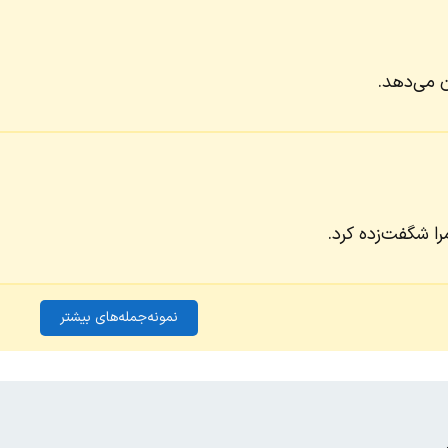
 می‌دهد.
را شگفت‌زده کرد.
نمونه‌جمله‌های بیشتر