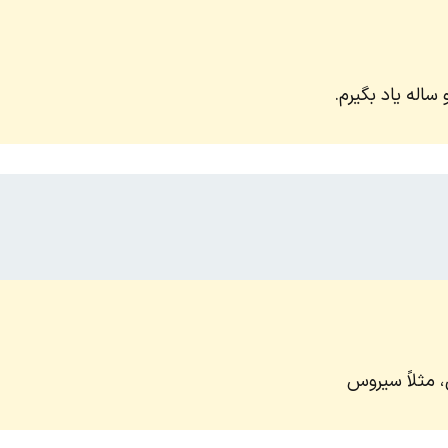
و ساله یاد بگیرم.
 مثلاً سیروس