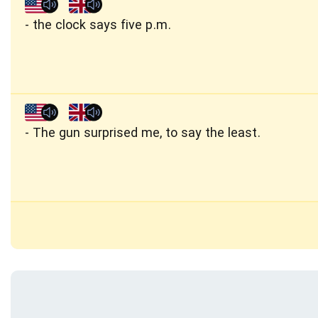
the clock says five p.m.
The gun surprised me, to say the least.