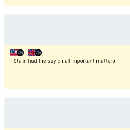
Stalin had the say on all important matters.