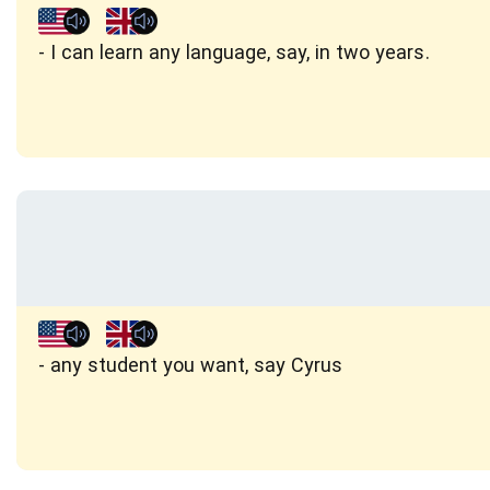
I can learn any language, say, in two years.
any student you want, say Cyrus