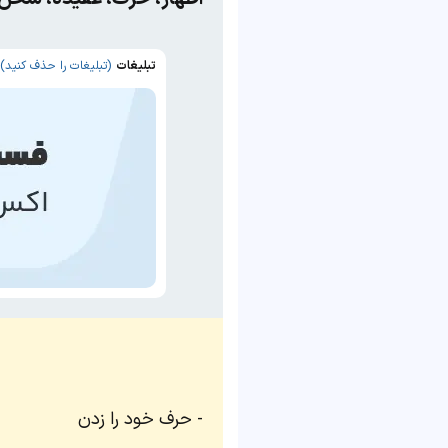
تبلیغات
(تبلیغات را حذف کنید)
حرف خود را زدن