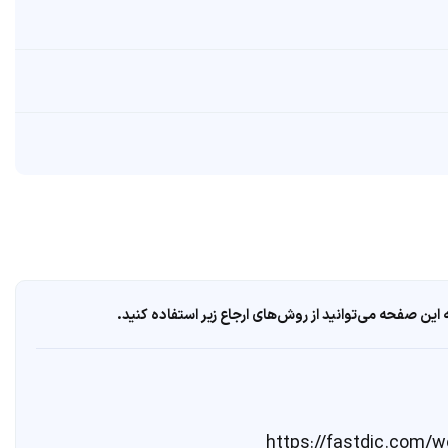
ین صفحه می‌توانید از روش‌های ارجاع زیر استفاده کنید.