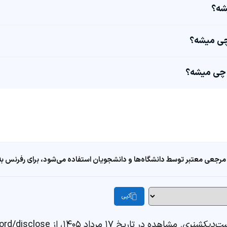
مرجعی معتبر توسط دانشگاه‌ها و دانشجویان استفاده می‌شود، برای رفرنس به ا
کپی
ت‌دیکشنری
. مشاهده در تاریخ ۱۷ مرداد ۱۴۰۵، از https://fastdic.com/word/disclose