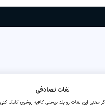
لغات تصادفی
گر معنی این لغات رو بلد نیستی کافیه روشون کلیک کنی!