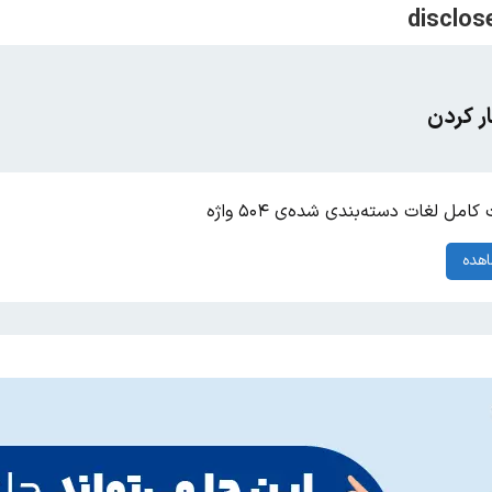
ر کردن
امل لغات دسته‌بندی شده‌ی ۵۰۴ واژه
هده