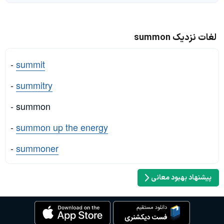
لغات نزدیک summon
-
summit
-
summitry
- summon
-
summon up the energy
-
summoner
پیشنهاد بهبود معانی