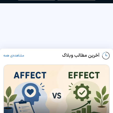
آخرین مطالب وبلاگ
مشاهده‌ی همه