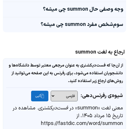
وجه وصفی حال summon چی میشه؟
سوم‌شخص مفرد summon چی میشه؟
ارجاع به لغت summon
از آن‌جا که فست‌دیکشنری به عنوان مرجعی معتبر توسط دانشگاه‌ها و
دانشجویان استفاده می‌شود، برای رفرنس به این صفحه می‌توانید از
روش‌های ارجاع زیر استفاده کنید.
شیوه‌ی رفرنس‌دهی:
کپی
معنی لغت «summon» در
فست‌دیکشنری
. مشاهده در
تاریخ ۱۵ مرداد ۱۴۰۵، از
https://fastdic.com/word/summon