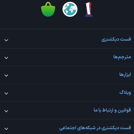
فست دیکشنری
مترجم‌ها
ابزارها
وبلاگ
قوانین و ارتباط با ما
فست دیکشنری در شبکه‌های اجتماعی