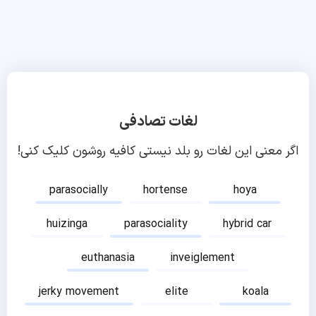
لغات تصادفی
اگر معنی این لغات رو بلد نیستی کافیه روشون کلیک کنی!
parasocially
hortense
hoya
huizinga
parasociality
hybrid car
euthanasia
inveiglement
jerky movement
elite
koala