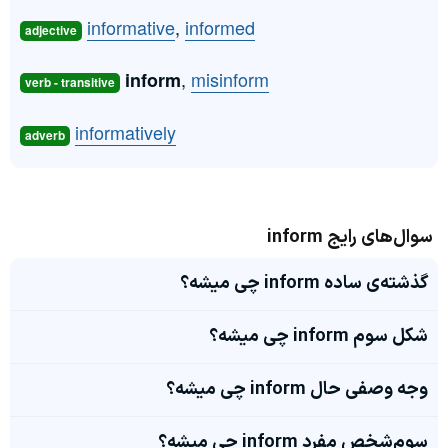
informative
,
informed
adjective
,
misinform
inform
verb - transitive
informatively
adverb
سوال‌های رایج inform
گذشته‌ی ساده inform چی میشه؟
شکل سوم inform چی میشه؟
وجه وصفی حال inform چی میشه؟
سوم‌شخص مفرد inform چی میشه؟