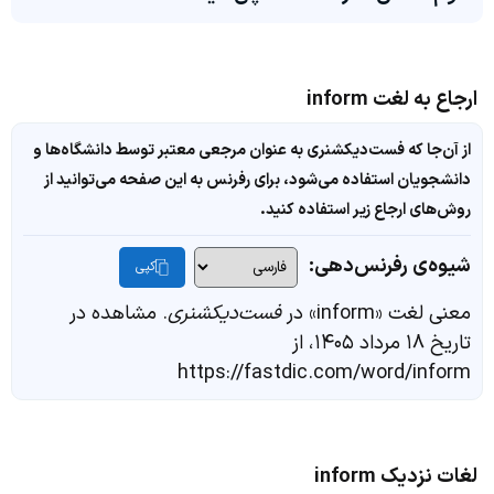
ارجاع به لغت inform
از آن‌جا که فست‌دیکشنری به عنوان مرجعی معتبر توسط دانشگاه‌ها و
دانشجویان استفاده می‌شود، برای رفرنس به این صفحه می‌توانید از
روش‌های ارجاع زیر استفاده کنید.
شیوه‌ی رفرنس‌دهی:
کپی
معنی لغت «inform» در
فست‌دیکشنری
. مشاهده در
تاریخ ۱۸ مرداد ۱۴۰۵، از
https://fastdic.com/word/inform
لغات نزدیک inform