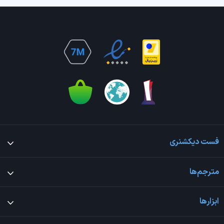
فست دیکشنری
مترجم‌ها
ابزارها