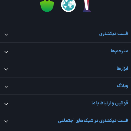
فست دیکشنری
مترجم‌ها
ابزارها
وبلاگ
قوانین و ارتباط با ما
فست دیکشنری در شبکه‌های اجتماعی