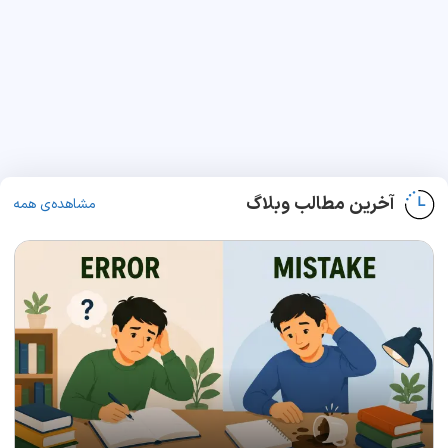
آخرین مطالب وبلاگ
مشاهده‌ی همه