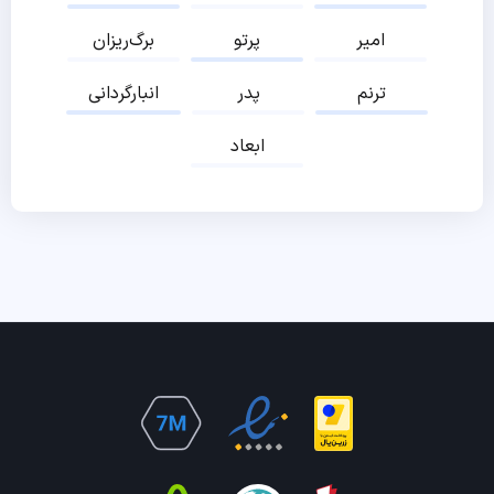
امیر
پرتو
برگ‌ریزان
ترنم
پدر
انبارگردانی
ابعاد