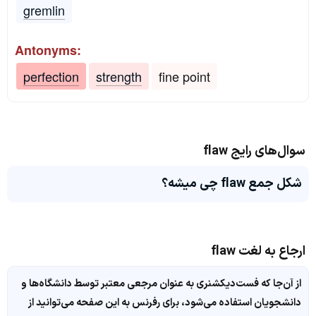
gremlin
Antonyms:
perfection
strength
fine point
سوال‌های رایج flaw
شکل جمع flaw چی میشه؟
ارجاع به لغت flaw
از آن‌جا که فست‌دیکشنری به عنوان مرجعی معتبر توسط دانشگاه‌ها و
دانشجویان استفاده می‌شود، برای رفرنس به این صفحه می‌توانید از