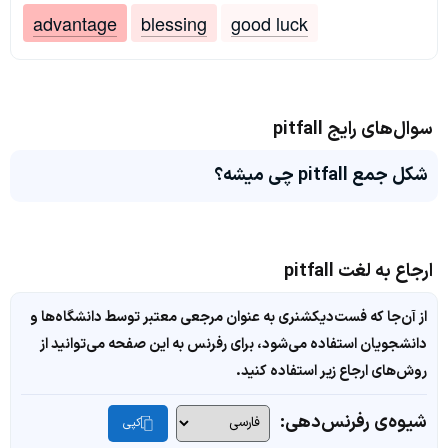
advantage
blessing
good luck
سوال‌های رایج pitfall
شکل جمع pitfall چی میشه؟
ارجاع به لغت pitfall
از آن‌جا که فست‌دیکشنری به عنوان مرجعی معتبر توسط دانشگاه‌ها و
دانشجویان استفاده می‌شود، برای رفرنس به این صفحه می‌توانید از
روش‌های ارجاع زیر استفاده کنید.
شیوه‌ی رفرنس‌دهی:
کپی