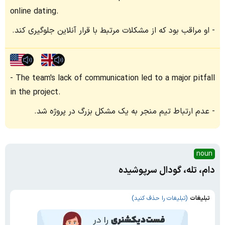
online dating.
او مراقب بود که از مشکلات مرتبط با قرار آنلاین جلوگیری کند.
The team's lack of communication led to a major pitfall
in the project.
عدم ارتباط تیم منجر به یک مشکل بزرگ در پروژه شد.
noun
دام، تله، گودال سرپوشیده
تبلیغات
(تبلیغات را حذف کنید)