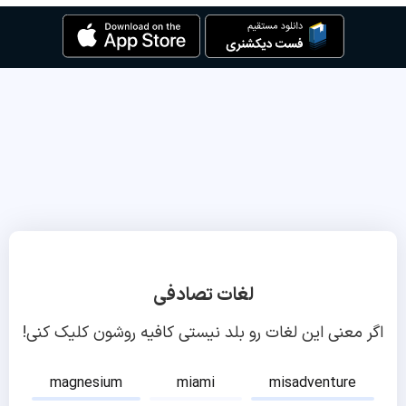
لغات تصادفی
اگر معنی این لغات رو بلد نیستی کافیه روشون کلیک کنی!
magnesium
miami
misadventure