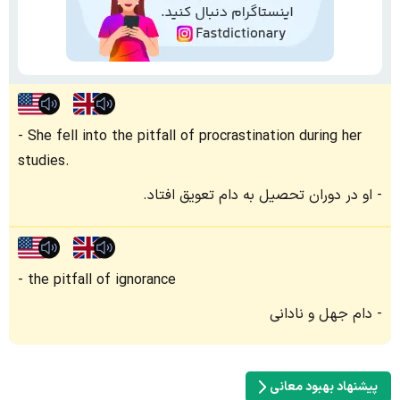
She fell into the pitfall of procrastination during her
studies.
او در دوران تحصیل به دام تعویق افتاد.
the pitfall of ignorance
دام جهل و نادانی
پیشنهاد بهبود معانی