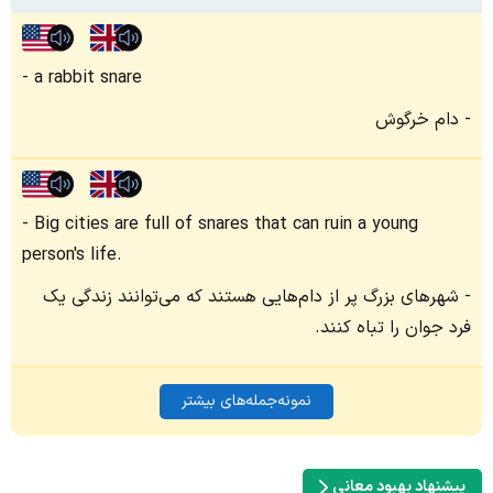
a rabbit snare
دام خرگوش
Big cities are full of snares that can ruin a young
person's life.
شهرهای بزرگ پر از دام‌هایی هستند که می‌توانند زندگی یک
فرد جوان را تباه کنند.
نمونه‌جمله‌های بیشتر
پیشنهاد بهبود معانی