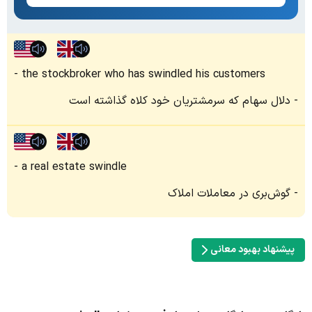
the stockbroker who has swindled his customers
دلال سهام که سرمشتریان خود کلاه گذاشته است
a real estate swindle
گوش‌بری در معاملات املاک
پیشنهاد بهبود معانی