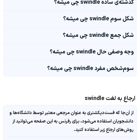
گذشته‌ی ساده swindle چی میشه؟
شکل سوم swindle چی میشه؟
شکل جمع swindle چی میشه؟
وجه وصفی حال swindle چی میشه؟
سوم‌شخص مفرد swindle چی میشه؟
ارجاع به لغت swindle
از آن‌جا که فست‌دیکشنری به عنوان مرجعی معتبر توسط دانشگاه‌ها و
دانشجویان استفاده می‌شود، برای رفرنس به این صفحه می‌توانید از
روش‌های ارجاع زیر استفاده کنید.