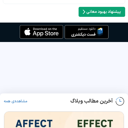
پیشنهاد بهبود معانی
آخرین مطالب وبلاگ
مشاهده‌ی همه