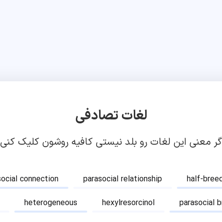
لغات تصادفی
گر معنی این لغات رو بلد نیستی کافیه روشون کلیک کنی!
social connection
parasocial relationship
half-bree
heterogeneous
hexylresorcinol
parasocial 