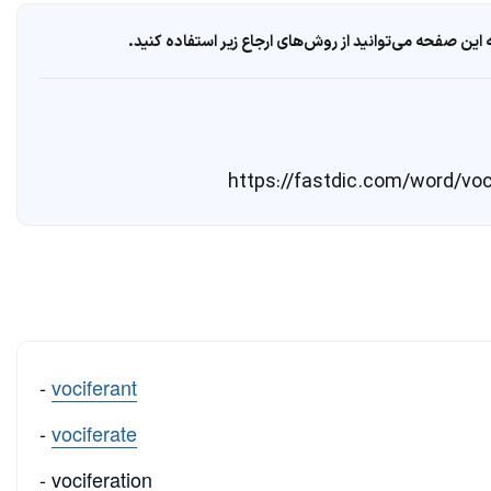
ین صفحه می‌توانید از روش‌های ارجاع زیر استفاده کنید.
-
vociferant
-
vociferate
- vociferation