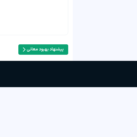
پیشنهاد بهبود معانی