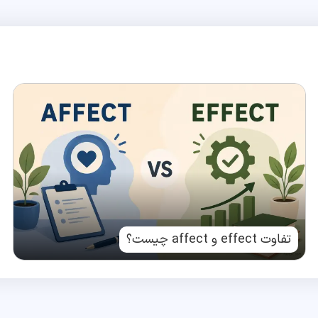
تفاوت effect و affect چیست؟