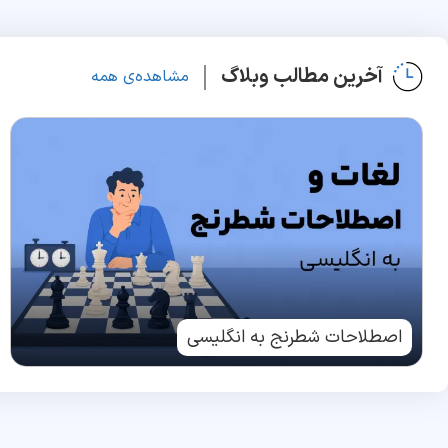
آخرین مطالب وبلاگ
مشاهده‌ی همه
اصطلاحات شطرنج به انگلیسی