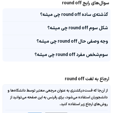
سوال‌های رایج round off
گذشته‌ی ساده round off چی میشه؟
شکل سوم round off چی میشه؟
وجه وصفی حال round off چی میشه؟
سوم‌شخص مفرد round off چی میشه؟
ارجاع به لغت round off
از آن‌جا که فست‌دیکشنری به عنوان مرجعی معتبر توسط دانشگاه‌ها و
دانشجویان استفاده می‌شود، برای رفرنس به این صفحه می‌توانید از
روش‌های ارجاع زیر استفاده کنید.