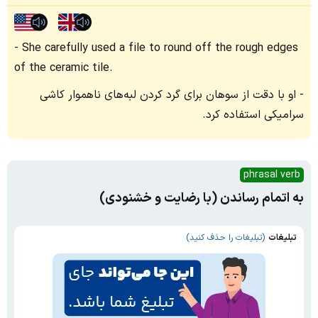
She carefully used a file to round off the rough edges
of the ceramic tile.
او با دقت از سوهان برای گرد کردن لبه‌های ناهموار کاشی
سرامیکی استفاده کرد.
phrasal verb
به اتمام رساندن (با رضایت و خشنودی)
تبلیغات
(تبلیغات را حذف کنید)