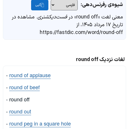
شیوه‌ی رفرنس‌دهی:
کپی
معنی لغت «round off» در
فست‌دیکشنری
. مشاهده در
تاریخ ۱۷ مرداد ۱۴۰۵، از
https://fastdic.com/word/round-off
لغات نزدیک round off
-
round of applause
-
round of beef
- round off
-
round out
-
round peg in a square hole