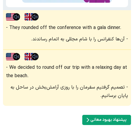
They rounded off the conference with a gala dinner.
آن‌ها کنفرانس را با شام مجللی به اتمام رساندند.
We decided to round off our trip with a relaxing day at
the beach.
تصمیم گرفتیم سفرمان را با روزی آرامش‌بخش در ساحل به
پایان برسانیم.
پیشنهاد بهبود معانی