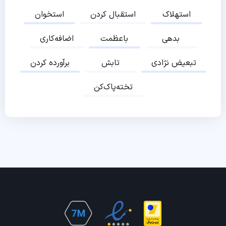
استهلاک
استقبال کردن
استخوان
بدهی
باعظمت
اضافه‌کاری
تبعیض نژادی
تابش
برآورده کردن
تخته‌پاک‌کن