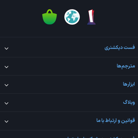
فست دیکشنری
مترجم‌ها
ابزارها
وبلاگ
قوانین و ارتباط با ما