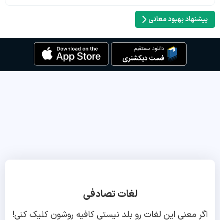
پیشنهاد بهبود معانی
لغات تصادفی
اگر معنی این لغات رو بلد نیستی کافیه روشون کلیک کنی!