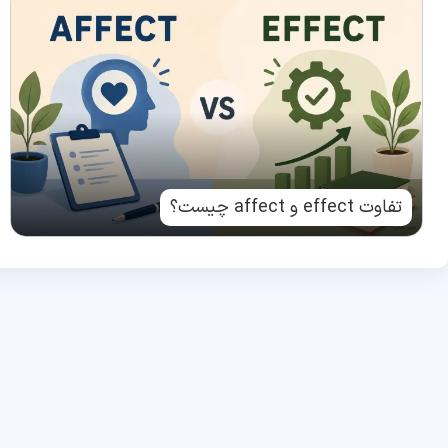
تفاوت effect و affect چیست؟