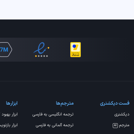
فست دیکشنری
مترجم‌ها
ابزارها
دیکشنری
ترجمه انگلیسی به فارسی
ابزار بهبود 
مترجم
ترجمه آلمانی به فارسی
ابزار بازنوی
AI