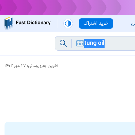
ن
خرید اشتراک
آخرین به‌روزرسانی:
۲۷ مهر ۱۴۰۲