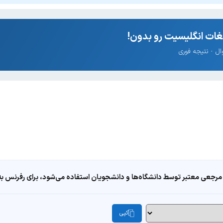
ات انگلیسیت رو بدون!
مرجعی معتبر توسط دانشگاه‌ها و دانشجویان استفاده می‌شود، برای رفرنس به ا
کپی