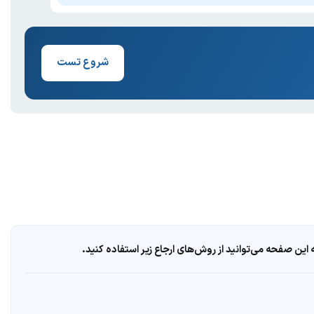
شروع تست
ین صفحه می‌توانید از روش‌های ارجاع زیر استفاده کنید.