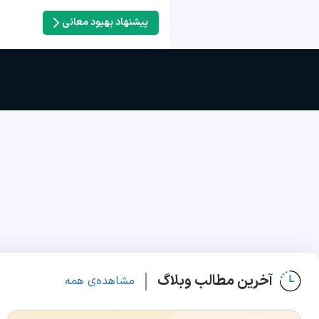
پیشنهاد بهبود معانی
آخرین مطالب وبلاگ
مشاهده‌ی همه