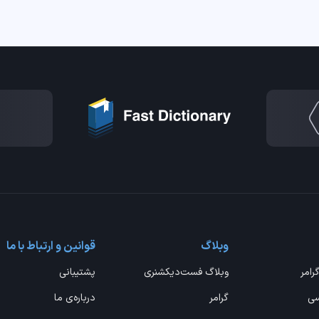
وبلاگ
قوانین و ارتباط با ما
گرامر
وبلاگ فست‌دیکشنری
پشتیبانی
سی
گرامر
درباره‌ی ما