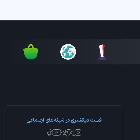
فست دیکشنری در شبکه‌های اجتماعی