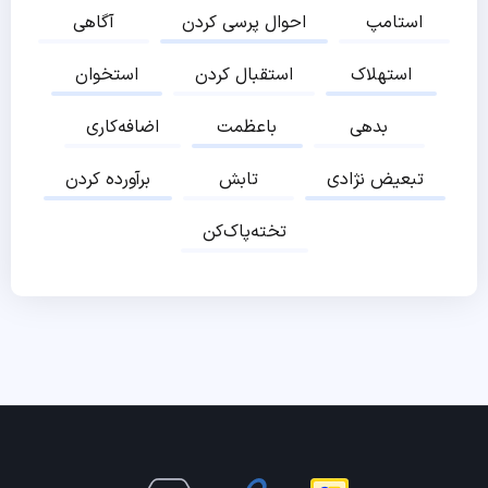
استامپ
احوال پرسی کردن
آگاهی
استهلاک
استقبال کردن
استخوان
بدهی
باعظمت
اضافه‌کاری
تبعیض نژادی
تابش
برآورده کردن
تخته‌پاک‌کن