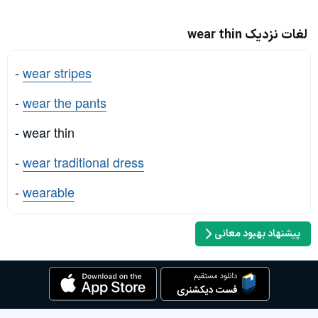
لغات نزدیک wear thin
-
wear stripes
-
wear the pants
- wear thin
-
wear traditional dress
-
wearable
پیشنهاد بهبود معانی