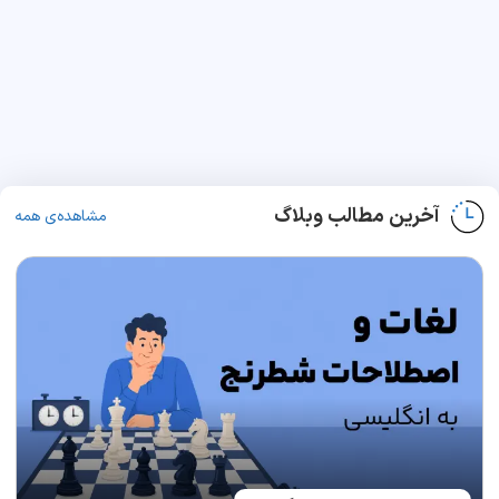
آخرین مطالب وبلاگ
مشاهده‌ی همه