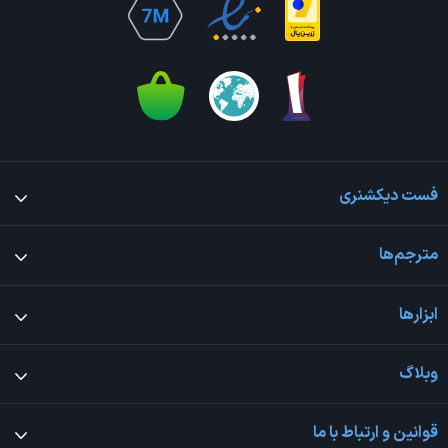
فست دیکشنری
مترجم‌ها
ابزارها
وبلاگ
قوانین و ارتباط با ما