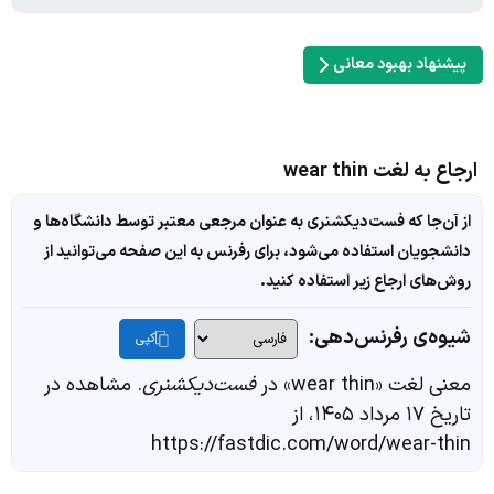
پیشنهاد بهبود معانی
ارجاع به لغت wear thin
از آن‌جا که فست‌دیکشنری به عنوان مرجعی معتبر توسط دانشگاه‌ها و
دانشجویان استفاده می‌شود، برای رفرنس به این صفحه می‌توانید از
روش‌های ارجاع زیر استفاده کنید.
شیوه‌ی رفرنس‌دهی:
کپی
معنی لغت «wear thin» در
فست‌دیکشنری
. مشاهده در
تاریخ ۱۷ مرداد ۱۴۰۵، از
https://fastdic.com/word/wear-thin