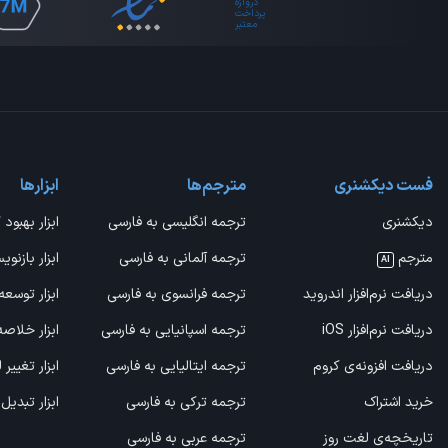
فست دیکشنری
مترجم‌ها
ابزارها
دیکشنری
ترجمه انگلیسی به فارسی
ابزار بهبود 
مترجم
ترجمه آلمانی به فارسی
ابزار بازنوی
AI
دریافت نرم‌افزار اندروید
ترجمه فرانسوی به فارسی
ابزار توسعه
دریافت نرم‌افزار iOS
ترجمه اسپانیایی به فارسی
ابزار خلاص
دریافت افزونه‌ی کروم
ترجمه ایتالیایی به فارسی
ابزار تغییر
خرید اشتراک
ترجمه ترکی به فارسی
ابزار تبدیل
تاریخچه‌ی لغت روز
ترجمه عربی به فارسی