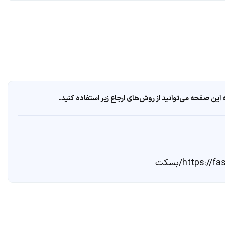
ین صفحه می‌توانید از روش‌های ارجاع زیر استفاده کنید.