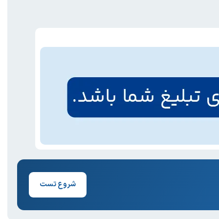
شروع تست