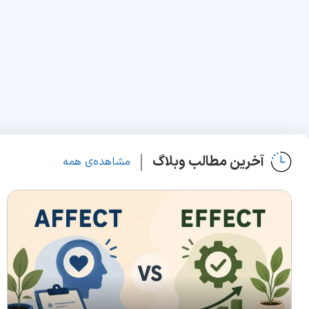
آخرین مطالب وبلاگ
مشاهده‌ی همه