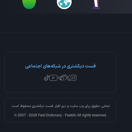
فست دیکشنری در شبکه‌های اجتماعی
تمامی حقوق برای وب سایت و نرم افزار
فست دیکشنری
محفوظ است.
© 2007 - 2026 Fast Dictionary - Fastdic All rights reserved.