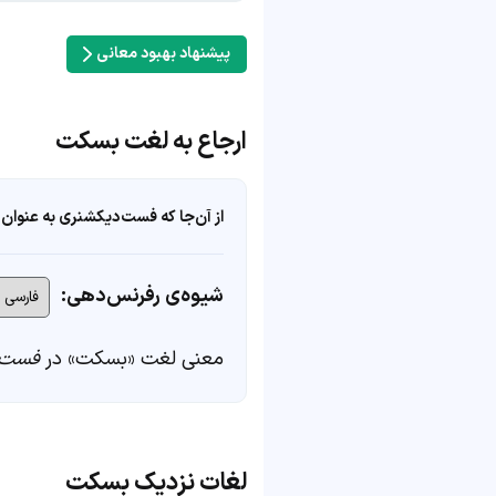
پیشنهاد بهبود معانی
ارجاع به لغت بسکت
از آن‌جا که فست‌دیکشنری به عنوان 
شیوه‌ی رفرنس‌دهی:
معنی لغت «بسکت» در
فست‌
لغات نزدیک بسکت