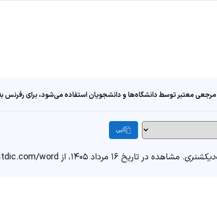
مرجعی معتبر توسط دانشگاه‌ها و دانشجویان استفاده می‌شود، برای رفرنس به ا
کپی
دیکشنری
. مشاهده در تاریخ ۱۶ مرداد ۱۴۰۵، از https://fastdic.com/word/بسکت