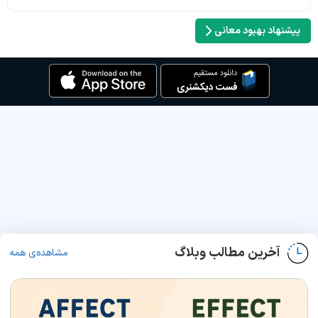
پیشنهاد بهبود معانی
آخرین مطالب وبلاگ
مشاهده‌ی همه