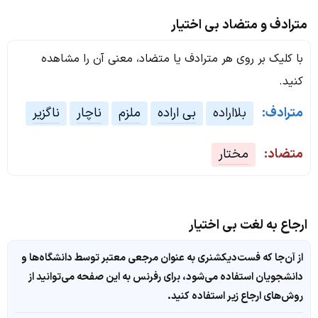
مترادف و متضاد بی اختیار
با کلیک بر روی هر مترادف یا متضاد، معنی آن را مشاهده
کنید.
مترادف:
بلااراده
بی اراده
ملزم
ناچار
ناگزیر
متضاد:
مختار
ارجاع به لغت بی اختیار
از آن‌جا که فست‌دیکشنری به عنوان مرجعی معتبر توسط دانشگاه‌ها و
دانشجویان استفاده می‌شود، برای رفرنس به این صفحه می‌توانید از
روش‌های ارجاع زیر استفاده کنید.