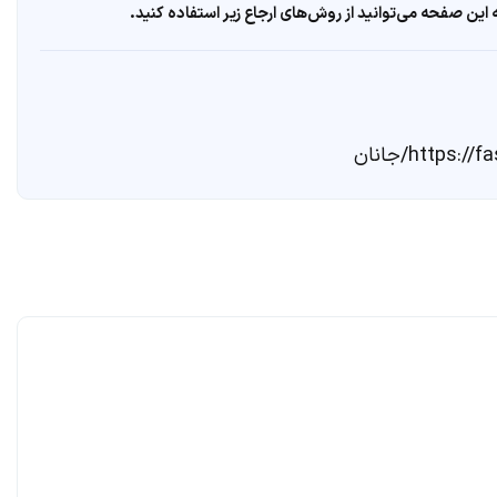
ین صفحه می‌توانید از روش‌های ارجاع زیر استفاده کنید.