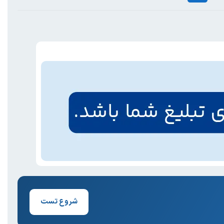
شروع تست