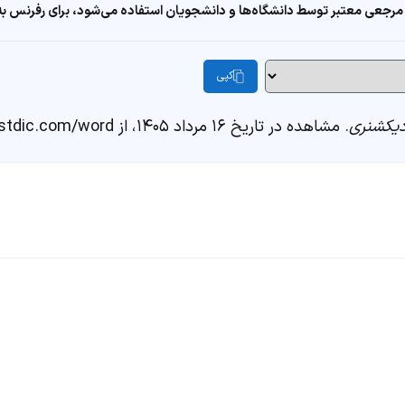
مرجعی معتبر توسط دانشگاه‌ها و دانشجویان استفاده می‌شود، برای رفرنس به ا
کپی
یکشنری
. مشاهده در تاریخ ۱۶ مرداد ۱۴۰۵، از https://fastdic.com/word/جانان