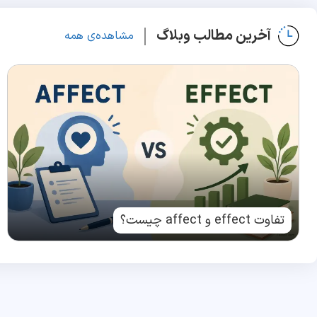
آخرین مطالب وبلاگ
مشاهده‌ی همه
تفاوت effect و affect چیست؟