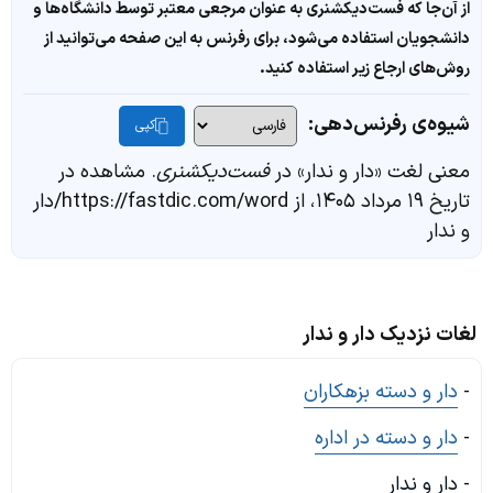
از آن‌جا که فست‌دیکشنری به عنوان مرجعی معتبر توسط دانشگاه‌ها و
دانشجویان استفاده می‌شود، برای رفرنس به این صفحه می‌توانید از
روش‌های ارجاع زیر استفاده کنید.
شیوه‌ی رفرنس‌دهی:
کپی
معنی لغت «دار و ندار» در
فست‌دیکشنری
. مشاهده در
تاریخ ۱۹ مرداد ۱۴۰۵، از https://fastdic.com/word/دار
و ندار
لغات نزدیک دار و ندار
-
دار و دسته بزهکاران
-
دار و دسته در اداره
- دار و ندار