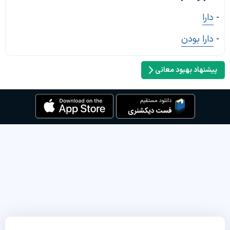
-
دارا
-
دارا بودن
پیشنهاد بهبود معانی