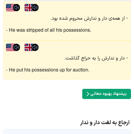
از همه‌ی دار و ندارش محروم شده بود.
He was stripped of all his possessions.
دار و ندارش را به حراج گذاشت.
He put his possessions up for auction.
پیشنهاد بهبود معانی
ارجاع به لغت دار و ندار