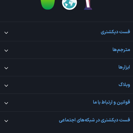
فست دیکشنری
مترجم‌ها
ابزارها
وبلاگ
قوانین و ارتباط با ما
فست دیکشنری در شبکه‌های اجتماعی