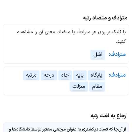
مترادف و متضاد رتبه
با کلیک بر روی هر مترادف یا متضاد، معنی آن را مشاهده
کنید.
مترادف:
اشل
مترادف:
پایگاه
پایه
جاه
درجه
مرتبه
مقام
منزلت
ارجاع به لغت رتبه
از آن‌جا که فست‌دیکشنری به عنوان مرجعی معتبر توسط دانشگاه‌ها و