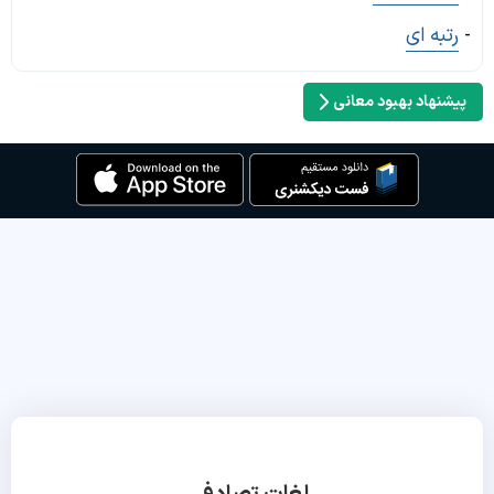
-
رتبه ای
پیشنهاد بهبود معانی