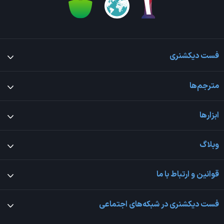
فست دیکشنری
مترجم‌ها
ابزارها
وبلاگ
قوانین و ارتباط با ما
فست دیکشنری در شبکه‌های اجتماعی