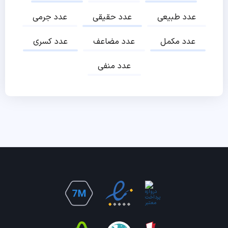
عدد طبیعی
عدد حقیقی
عدد جرمی
عدد مکمل
عدد مضاعف
عدد کسری
عدد منفی