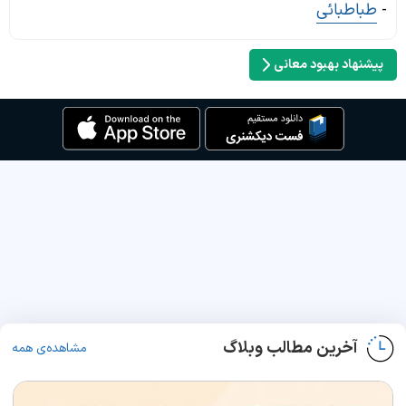
-
طباطبائی
پیشنهاد بهبود معانی
آخرین مطالب وبلاگ
مشاهده‌ی همه