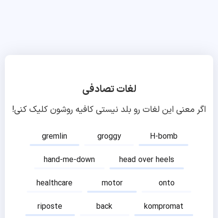
لغات تصادفی
اگر معنی این لغات رو بلد نیستی کافیه روشون کلیک کنی!
gremlin
groggy
H-bomb
hand-me-down
head over heels
healthcare
motor
onto
riposte
back
kompromat