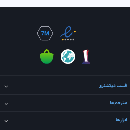
فست دیکشنری
مترجم‌ها
ابزارها