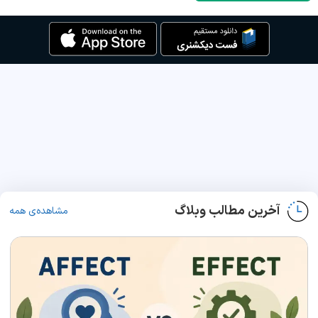
آخرین مطالب وبلاگ
مشاهده‌ی همه