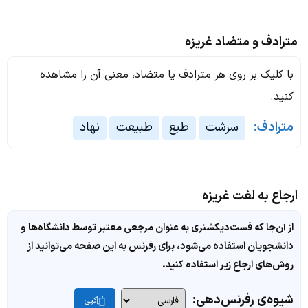
مترادف و متضاد غریزه
با کلیک بر روی هر مترادف یا متضاد، معنی آن را مشاهده
کنید.
مترادف:
سرشت
طبع
طبیعت
نهاد
ارجاع به لغت غریزه
از آن‌جا که فست‌دیکشنری به عنوان مرجعی معتبر توسط دانشگاه‌ها و
دانشجویان استفاده می‌شود، برای رفرنس به این صفحه می‌توانید از
روش‌های ارجاع زیر استفاده کنید.
شیوه‌ی رفرنس‌دهی:
کپی