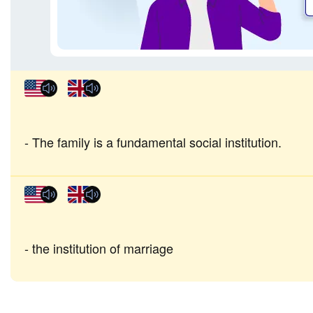
The family is a fundamental social institution.
the institution of marriage