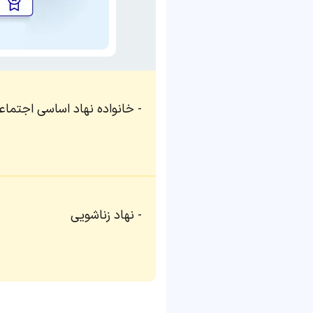
خانواده نهاد اساسی اجتما
نهاد زناشویی