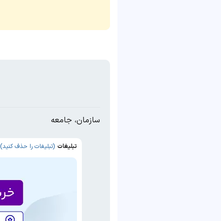
سازمان، جامعه
تبلیغات
(تبلیغات را حذف کنید)