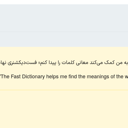
ه من کمک می‌کند معانی کلمات را پیدا کنم» فست‌دیکشنری نها
 "The Fast Dictionary helps me find the meanings of the 