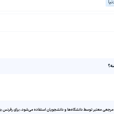
نیا
ه؟
مرجعی معتبر توسط دانشگاه‌ها و دانشجویان استفاده می‌شود، برای رفرنس به ا