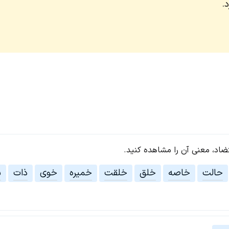
.
تضاد، معنی آن را مشاهده کنید.
حالت
خاصه
خلق
خلقت
خمیره
خوی
ذات
س