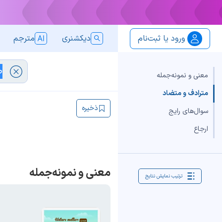
ورود یا ثبت‌نام
دیکشنری
مترجم
معنی و نمونه‌جمله
مترادف و متضاد
ذخیره
سوال‌های رایج
ارجاع
معنی و نمونه‌جمله
ترتیب نمایش نتایج