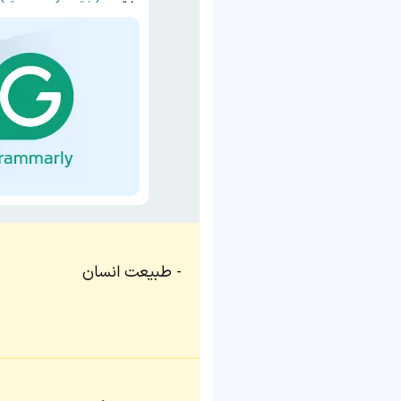
طبیعت انسان