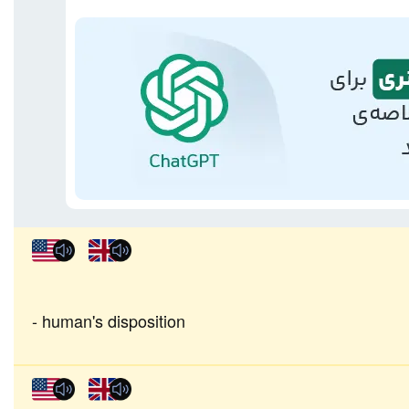
human's disposition