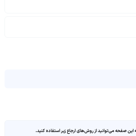
ین صفحه می‌توانید از روش‌های ارجاع زیر استفاده کنید.