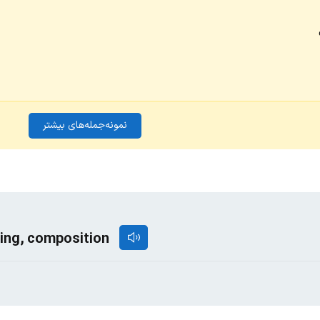
نمونه‌جمله‌های بیشتر
eing, composition