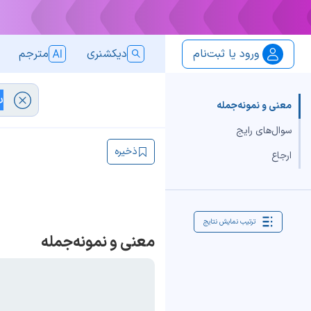
ورود یا ثبت‌نام
دیکشنری
مترجم
معنی و نمونه‌جمله
سوال‌های رایج
ذخیره
ارجاع
ترتیب نمایش نتایج
معنی و نمونه‌جمله