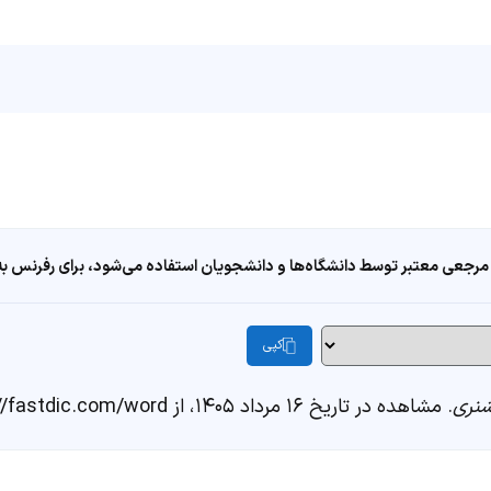
مرجعی معتبر توسط دانشگاه‌ها و دانشجویان استفاده می‌شود، برای رفرنس به ا
کپی
نری
. مشاهده در تاریخ ۱۶ مرداد ۱۴۰۵، از https://fastdic.com/word/پ