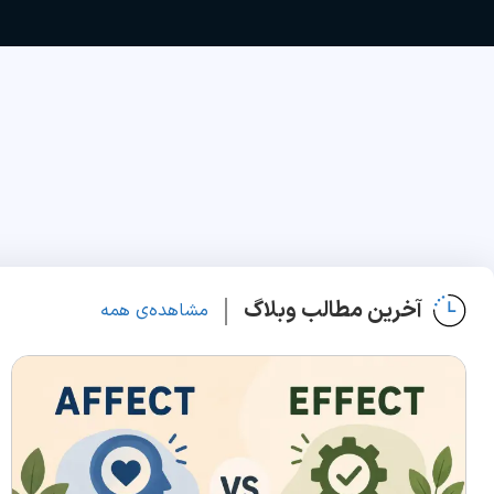
آخرین مطالب وبلاگ
مشاهده‌ی همه