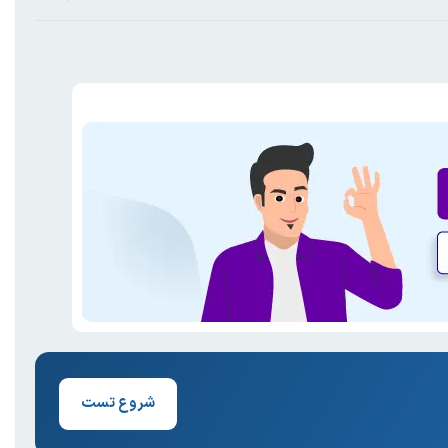
شروع تست