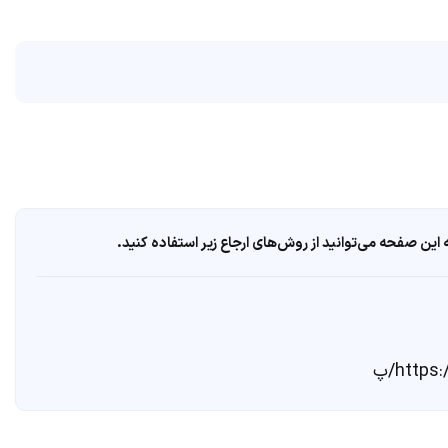
ین صفحه می‌توانید از روش‌های ارجاع زیر استفاده کنید.