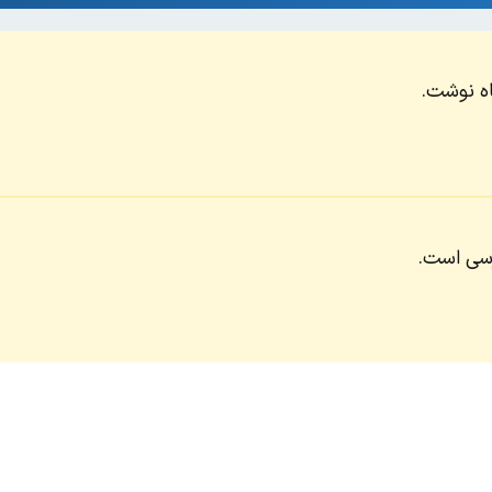
اه نوشت.
رسی است.