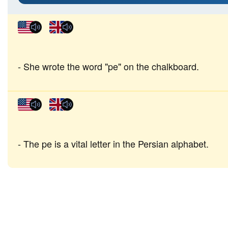
She wrote the word "pe" on the chalkboard.
The pe is a vital letter in the Persian alphabet.