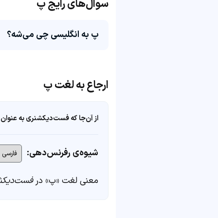
سوال‌های رایج پ
پ به انگلیسی چی می‌شه؟
ارجاع به لغت پ
از آن‌جا که فست‌دیکشنری به عنوان 
شیوه‌ی رفرنس‌دهی:
معنی لغت «پ» در
فست‌دیکش