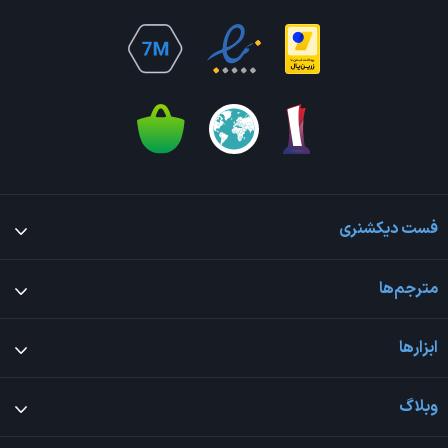
فست دیکشنری
مترجم‌ها
ابزارها
وبلاگ