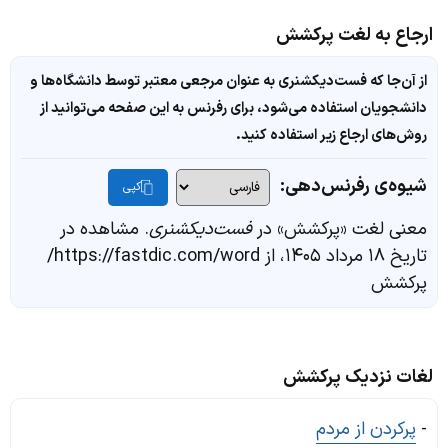
ارجاع به لغت پرکشش
از آن‌جا که فست‌دیکشنری به عنوان مرجعی معتبر توسط دانشگاه‌ها و
دانشجویان استفاده می‌شود، برای رفرنس به این صفحه می‌توانید از
روش‌های ارجاع زیر استفاده کنید.
شیوه‌ی رفرنس‌دهی:
کپی
معنی لغت «پرکشش» در
فست‌دیکشنری
. مشاهده در
تاریخ ۱۸ مرداد ۱۴۰۵، از https://fastdic.com/word/
پرکشش
لغات نزدیک پرکشش
-
پرکردن از مردم