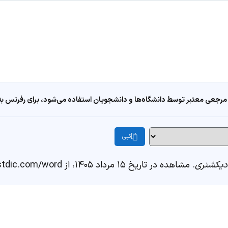
مرجعی معتبر توسط دانشگاه‌ها و دانشجویان استفاده می‌شود، برای رفرنس به ا
کپی
یکشنری
. مشاهده در تاریخ ۱۵ مرداد ۱۴۰۵، از https://fastdic.com/word/پرکنایه