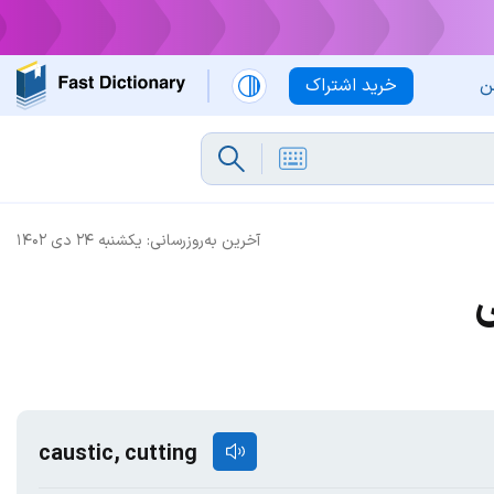
ن
خرید اشتراک
آخرین به‌روزرسانی:
یکشنبه ۲۴ دی ۱۴۰۲
ی
caustic, cutting