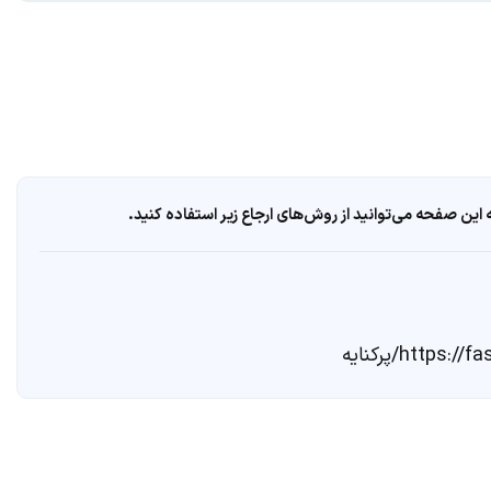
ین صفحه می‌توانید از روش‌های ارجاع زیر استفاده کنید.