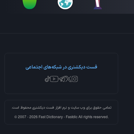
فست دیکشنری در شبکه‌های اجتماعی
تمامی حقوق برای وب سایت و نرم افزار
فست دیکشنری
محفوظ است.
© 2007 - 2026 Fast Dictionary - Fastdic All rights reserved.