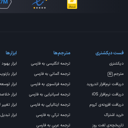
فست دیکشنری
مترجم‌ها
ابزارها
دیکشنری
ترجمه انگلیسی به فارسی
ابزار بهبود 
مترجم
ترجمه آلمانی به فارسی
ابزار بازنوی
AI
دریافت نرم‌افزار اندروید
ترجمه فرانسوی به فارسی
ابزار توسعه
دریافت نرم‌افزار iOS
ترجمه اسپانیایی به فارسی
ابزار خلاص
دریافت افزونه‌ی کروم
ترجمه ایتالیایی به فارسی
ابزار تغییر
خرید اشتراک
ترجمه ترکی به فارسی
ابزار تبدیل
تاریخچه‌ی لغت روز
ترجمه عربی به فارسی