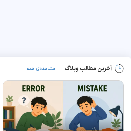
آخرین مطالب وبلاگ
مشاهده‌ی همه