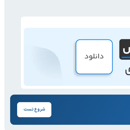
شروع تست