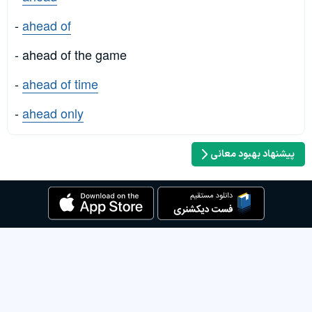
-
ahead of
- ahead of the game
-
ahead of time
-
ahead only
پیشنهاد بهبود معانی