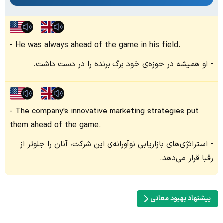
He was always ahead of the game in his field.
او همیشه در حوزه‌ی خود برگ برنده را در دست داشت.
The company's innovative marketing strategies put
them ahead of the game.
استراتژی‌های بازاریابی نوآورانه‌ی این شرکت، آنان را جلوتر از
رقبا قرار می‌دهد.
پیشنهاد بهبود معانی