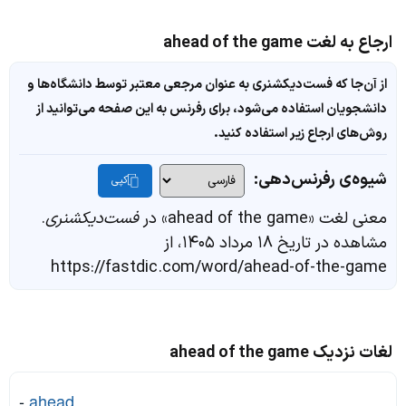
ارجاع به لغت ahead of the game
از آن‌جا که فست‌دیکشنری به عنوان مرجعی معتبر توسط دانشگاه‌ها و
دانشجویان استفاده می‌شود، برای رفرنس به این صفحه می‌توانید از
روش‌های ارجاع زیر استفاده کنید.
شیوه‌ی رفرنس‌دهی:
کپی
معنی لغت «ahead of the game» در
فست‌دیکشنری
.
مشاهده در تاریخ ۱۸ مرداد ۱۴۰۵، از
https://fastdic.com/word/ahead-of-the-game
لغات نزدیک ahead of the game
-
ahead