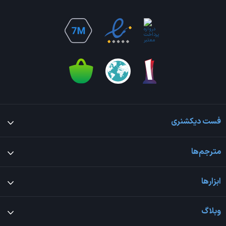
فست دیکشنری
مترجم‌ها
ابزارها
وبلاگ