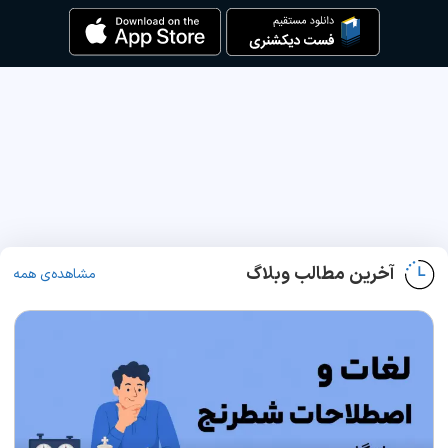
آخرین مطالب وبلاگ
مشاهده‌ی همه