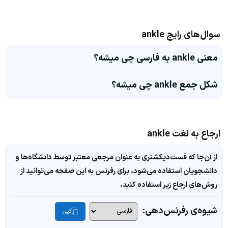
سوال‌های رایج ankle
معنی ankle به فارسی چی میشه؟
شکل جمع ankle چی میشه؟
ارجاع به لغت ankle
از آن‌جا که فست‌دیکشنری به عنوان مرجعی معتبر توسط دانشگاه‌ها و
دانشجویان استفاده می‌شود، برای رفرنس به این صفحه می‌توانید از
روش‌های ارجاع زیر استفاده کنید.
شیوه‌ی رفرنس‌دهی:
کپی