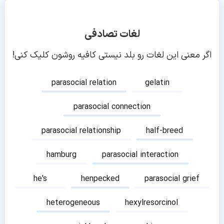
لغات تصادفی
اگر معنی این لغات رو بلد نیستی کافیه روشون کلیک کنی!
parasocial relation
gelatin
parasocial connection
parasocial relationship
half-breed
hamburg
parasocial interaction
he's
henpecked
parasocial grief
heterogeneous
hexylresorcinol